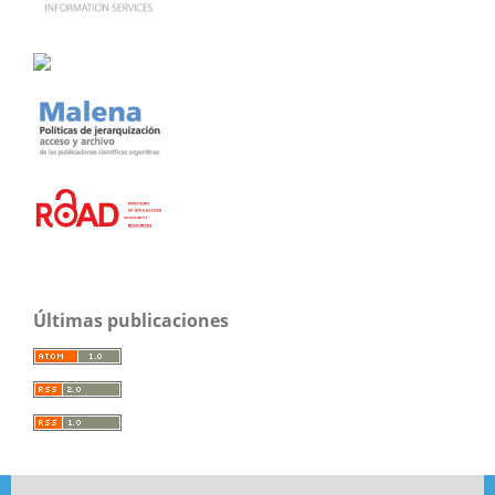
Últimas publicaciones