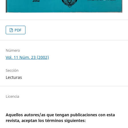
PDF
Número
Vol. 11 Núm. 23 (2002)
Sección
Lecturas
Licencia
Aquellos autores/as que tengan publicaciones con esta
revista, aceptan los términos siguientes: