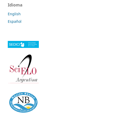
Idioma
English
Español