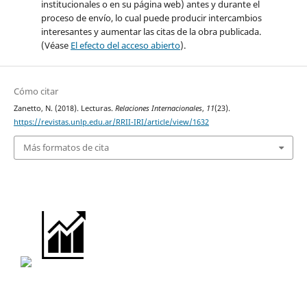
institucionales o en su página web) antes y durante el
proceso de envío, lo cual puede producir intercambios
interesantes y aumentar las citas de la obra publicada.
(Véase
El efecto del acceso abierto
).
Cómo citar
Zanetto, N. (2018). Lecturas.
Relaciones Internacionales
,
11
(23).
https://revistas.unlp.edu.ar/RRII-IRI/article/view/1632
Más formatos de cita