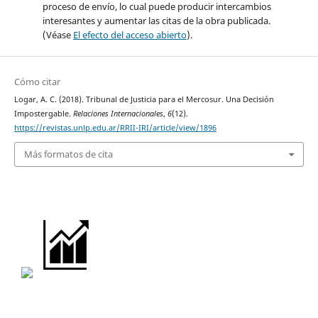
proceso de envío, lo cual puede producir intercambios
interesantes y aumentar las citas de la obra publicada.
(Véase
El efecto del acceso abierto
).
Cómo citar
Logar, A. C. (2018). Tribunal de Justicia para el Mercosur. Una Decisión
Impostergable.
Relaciones Internacionales
,
6
(12).
https://revistas.unlp.edu.ar/RRII-IRI/article/view/1896
Más formatos de cita