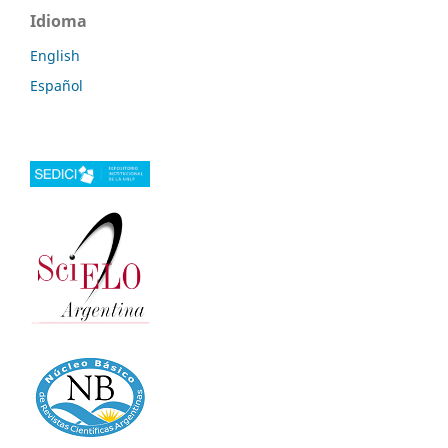
Idioma
English
Español