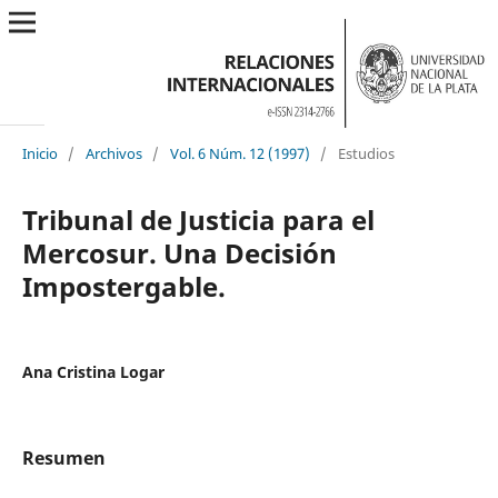
Inicio
/
Archivos
/
Vol. 6 Núm. 12 (1997)
/
Estudios
Tribunal de Justicia para el
Mercosur. Una Decisión
Impostergable.
Ana Cristina Logar
Resumen