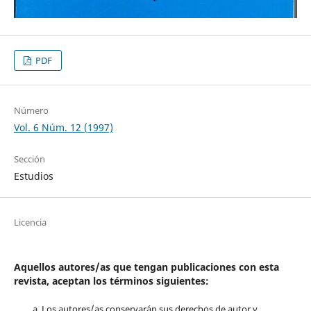
PDF
Número
Vol. 6 Núm. 12 (1997)
Sección
Estudios
Licencia
Aquellos autores/as que tengan publicaciones con esta
revista, aceptan los términos siguientes:
Los autores/as conservarán sus derechos de autor y