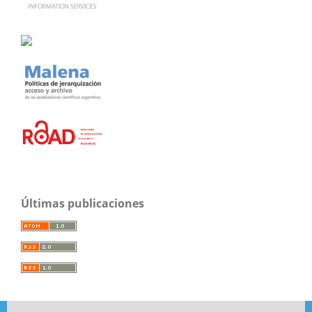
Últimas publicaciones