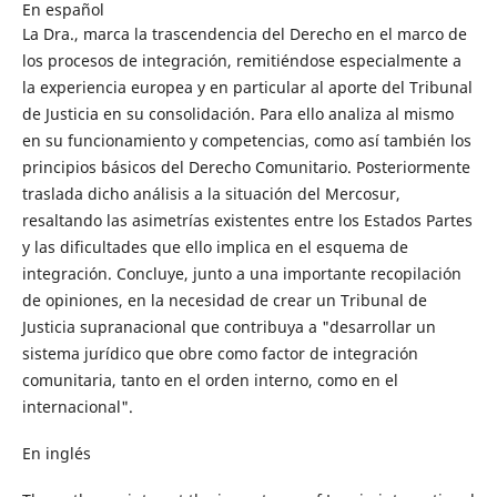
En español
La Dra., marca la trascendencia del Derecho en el marco de
los procesos de integración, remitiéndose especialmente a
la experiencia europea y en particular al aporte del Tribunal
de Justicia en su consolidación. Para ello analiza al mismo
en su funcionamiento y competencias, como así también los
principios básicos del Derecho Comunitario. Posteriormente
traslada dicho análisis a la situación del Mercosur,
resaltando las asimetrías existentes entre los Estados Partes
y las dificultades que ello implica en el esquema de
integración. Concluye, junto a una importante recopilación
de opiniones, en la necesidad de crear un Tribunal de
Justicia supranacional que contribuya a "desarrollar un
sistema jurídico que obre como factor de integración
comunitaria, tanto en el orden interno, como en el
internacional".
En inglés