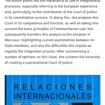
The author points out the importance of Law in integrational
processes, especially referring to the European experience
and, particularly, to the contribution of the Court of Justice
in its consolidation process. In doing this, she analyses this
Court in its competence and function, as well as taking into
account the basic principles of Communitarian Law. She
subsequently transfers this analysis to the situation in
Mercosur, highlighting current asymmetries between its
State-members, and also the difficulties this implies as
regards the integration process. After summarising a
number of opinions on this issue, she sustains the necessity
of creating a supranational Court of Justice.