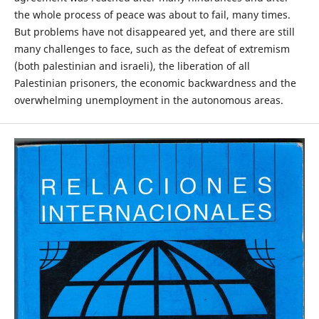
the whole process of peace was about to fail, many times.
But problems have not disappeared yet, and there are still
many challenges to face, such as the defeat of extremism
(both palestinian and israeli), the liberation of all
Palestinian prisoners, the economic backwardness and the
overwhelming unemployment in the autonomous areas.