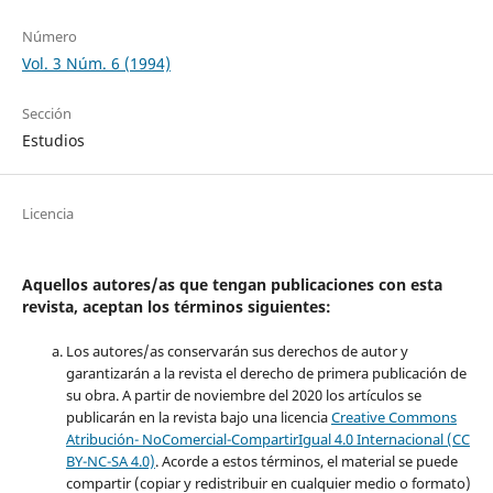
Número
Vol. 3 Núm. 6 (1994)
Sección
Estudios
Licencia
Aquellos autores/as que tengan publicaciones con esta
revista, aceptan los términos siguientes:
Los autores/as conservarán sus derechos de autor y
garantizarán a la revista el derecho de primera publicación de
su obra. A partir de noviembre del 2020 los artículos se
publicarán en la revista bajo una licencia
Creative Commons
Atribución- NoComercial-CompartirIgual 4.0 Internacional (CC
BY-NC-SA 4.0)
. Acorde a estos términos, el material se puede
compartir (copiar y redistribuir en cualquier medio o formato)