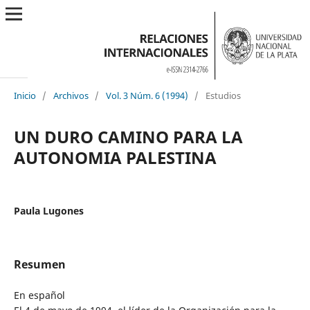
Inicio
/
Archivos
/
Vol. 3 Núm. 6 (1994)
/
Estudios
UN DURO CAMINO PARA LA
AUTONOMIA PALESTINA
Paula Lugones
Resumen
En español