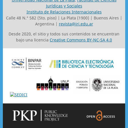
Jurídicas y Sociales
Instituto de Relaciones Internacionales
Calle 48 N.° 582 (5to. piso) | La Plata (1900) | Buenos Aires |
Argentina |
revista@iri.edu.ar
Desde 2020, el sitio y todos sus contenidos se encuentran
bajo una licencia
Creative Commons BY-NC-SA 4.0