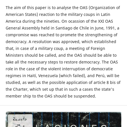
The aim of this paper is to analyse the OAS (Organization of
American States) reaction to the military coups in Latin
America during the nineties. On ocassion of the XXI OAS
General Assembly held in Santiago de Chile in June, 1991, a
compromise was reached to promete the strengthening of
democracy. A resolution was approved, which established
that, in case of a military coup, a meeting of Foreign
Ministers should be called, and the OAS should be able to
take all the necessary steps to restore democracy. The OAS
role in the case of the violent interruption of democratie
regimes in Haití, Venezuela (which failed), and Perú, will be
studied, as well as the possible application of article 8 bis of
the Charter, which set up that in such a cases the state's
member ship to the OAS should be suspended.