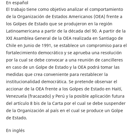
En español
El trabajo tiene como objetivo analizar el comportamiento
de la Organización de Estados Americanos (OEA) frente a
los Golpes de Estado que se produjeron en la región
Latinoamericana a partir de la década del 90. A partir de la
XXI Asamblea General de la OEA realizada en Santiago de
Chile en Junio de 1991, se establece un compromiso para el
fortalecimiento democrático y se aprueba una resolución
por la cual se debe convocar a una reunión de cancilleres
en caso de un Golpe de Estado y la OEA podrá tomar las
medidas que crea conveniente para restablecer la
institucionalidad democrática. Se pretende observar el
accionar de la OEA frente a los Golpes de Estado en Haití,
Venezuela (fracazado) y Perú y la posible aplicación futura
del artículo 8 bis de la Carta por el cual se debe suspender
de la Organización al país en el cual se produce un Golpe
de Estado.
En inglés