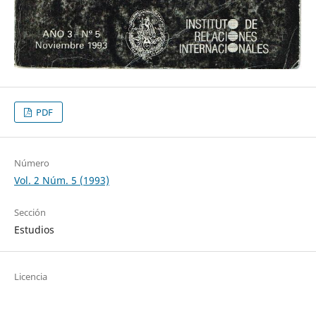
PDF
Número
Vol. 2 Núm. 5 (1993)
Sección
Estudios
Licencia