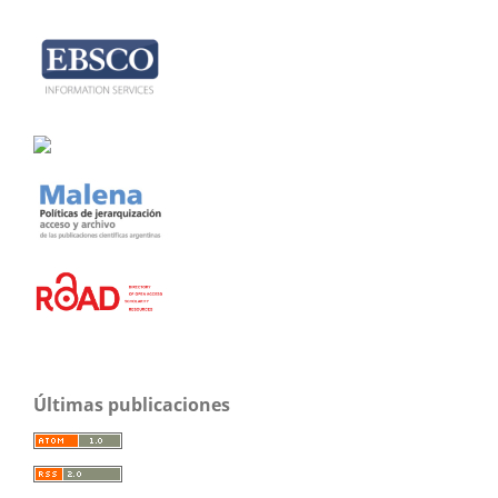
Últimas publicaciones