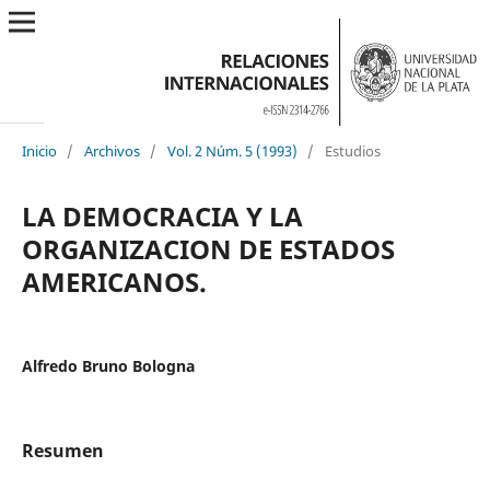
Inicio
/
Archivos
/
Vol. 2 Núm. 5 (1993)
/
Estudios
LA DEMOCRACIA Y LA
ORGANIZACION DE ESTADOS
AMERICANOS.
Alfredo Bruno Bologna
Resumen