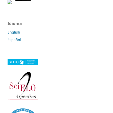
Idioma
English
Español