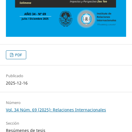
PDF
Publicado
2025-12-16
Número
Vol. 34 Núm. 69 (2025): Relaciones Internacionales
Sección
Resúmenes de tesis