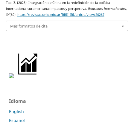
Tao, Z. (2025). Integración de China en la redefinición de la política
internacional suramericana: impactos y perspectiva.
Relaciones Internacionales
,
34
(69).
https://revistas.unlp.edu.ar/RRII-IRI/article/view/20267
Más formatos de cita
Idioma
English
Español