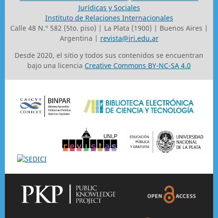
Jurídicas y Sociales
Instituto de Relaciones Internacionales
Calle 48 N.° 582 (5to. piso) | La Plata (1900) | Buenos Aires |
Argentina |
revista@iri.edu.ar
Desde 2020, el sitio y todos sus contenidos se encuentran
bajo una licencia
Creative Commons BY-NC-SA 4.0