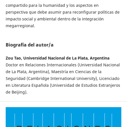
compartido para la humanidad y los aspectos en
perspectiva que debe asumir para reconfigurar políticas de
impacto social y ambiental dentro de la integración
megarregional.
Biografía del autor/a
Zou Tao, Universidad Nacional de La Plata, Argentina
Doctor en Relaciones Internacionales (Universidad Nacional
de La Plata, Argentina), Maestría en Ciencias de la
Seguridad (Cambridge International University), Licenciado
en Literatura Española (Universidad de Estudios Extranjeros
de Beijing).