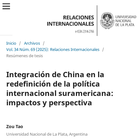
Inicio
/
Archivos
/
Vol. 34 Núm. 69 (2025): Relaciones Internacionales
/
Resúmenes de tesis
Integración de China en la
redefinición de la política
internacional suramericana:
impactos y perspectiva
Zou Tao
Universidad Nacional de La Plata, Argentina