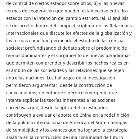
de control de ciertos estados sobre otros, ii) y las nuevas
formas de cooperación que pueden establecerse entre los
estados con la intención del cambio estructural. El análisis
se desarrolló dentro del campo disciplinar de las Relaciones
Internacionales que discute los efectos de la globalización y
las formas como han permeado el estudio de las ciencias
sociales; profundizando el debate sobre el predominio de
teorías dominantes y el surgimiento de nuevos paradigmas
que permiten comprender y describir los hechos reales en
el ámbito de las sociedades y las relaciones que se tejen
entre las naciones. Los hallazgos de la investigación
permitieron argumentar, desde la construcción de
conocimientos, un enfoque sinérgico emergente que
intenta explicar las teorías inherentes a las acciones
correctivas que, desde la óptica del investigador,
contribuyen a evaluar el aporte de China en la redefinición
de la política internacional de América del Sur en tiempos
de complejidad y los avances que ha logrado la estrategia
asiática en la construcción de una comunidad de futuro