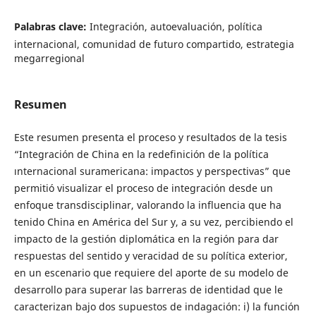
Palabras clave:
Integración, autoevaluación, política
internacional, comunidad de futuro compartido, estrategia
megarregional
Resumen
Este resumen presenta el proceso y resultados de la tesis
“Integración de China en la redefinición de la política
ınternacional suramericana: impactos y perspectivas” que
permitió visualizar el proceso de integración desde un
enfoque transdisciplinar, valorando la influencia que ha
tenido China en América del Sur y, a su vez, percibiendo el
impacto de la gestión diplomática en la región para dar
respuestas del sentido y veracidad de su política exterior,
en un escenario que requiere del aporte de su modelo de
desarrollo para superar las barreras de identidad que le
caracterizan bajo dos supuestos de indagación: i) la función