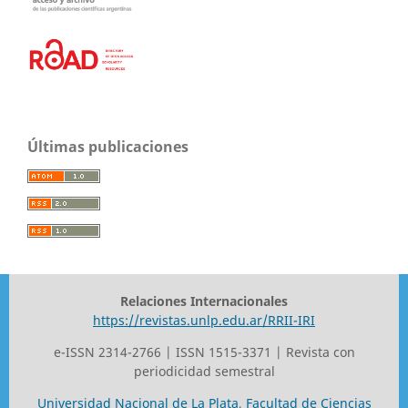
Últimas publicaciones
Relaciones Internacionales
https://revistas.unlp.edu.ar/RRII-IRI
e-ISSN 2314-2766 | ISSN 1515-3371 | Revista con
periodicidad semestral
Universidad Nacional de La Plata
,
Facultad de Ciencias