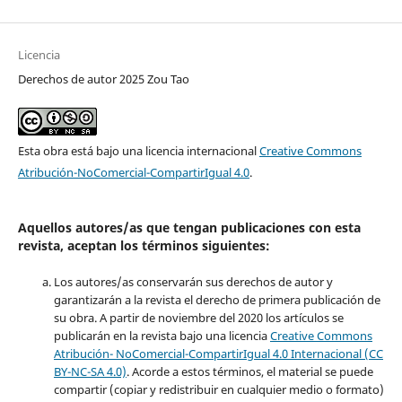
Licencia
Derechos de autor 2025 Zou Tao
Esta obra está bajo una licencia internacional
Creative Commons
Atribución-NoComercial-CompartirIgual 4.0
.
Aquellos autores/as que tengan publicaciones con esta
revista, aceptan los términos siguientes:
Los autores/as conservarán sus derechos de autor y
garantizarán a la revista el derecho de primera publicación de
su obra. A partir de noviembre del 2020 los artículos se
publicarán en la revista bajo una licencia
Creative Commons
Atribución- NoComercial-CompartirIgual 4.0 Internacional (CC
BY-NC-SA 4.0)
. Acorde a estos términos, el material se puede
compartir (copiar y redistribuir en cualquier medio o formato)