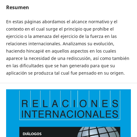
Resumen
En estas páginas abordamos el alcance normativo y el
contexto en el cual surge el principio que prohíbe el
ejercicio o la amenaza del ejercicio de la fuerza en las
relaciones internacionales. Analizamos su evolución,
haciendo hincapié en aquellos aspectos en los cuales
aparece la necesidad de una rediscusión, así como también
en las dificultades que se han generado para que su
aplicación se produzca tal cual fue pensado en su origen.