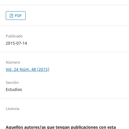
PDF
Publicado
2015-07-14
Número
Vol. 24 Núm. 48 (2015)
Sección
Estudios
Licencia
Aquellos autores/as que tengan publicaciones con esta