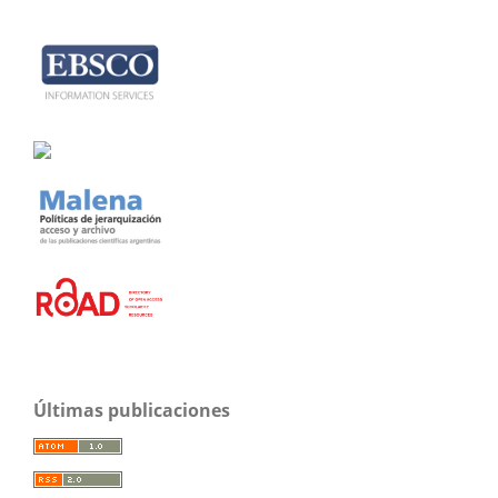
Últimas publicaciones