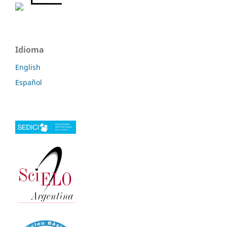
Idioma
English
Español