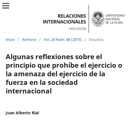
Inicio
/
Archivos
/
Vol. 24 Núm. 48 (2015)
/
Estudios
Algunas reflexiones sobre el
principio que prohíbe el ejercicio o
la amenaza del ejercicio de la
fuerza en la sociedad
internacional
Juan Alberto Rial