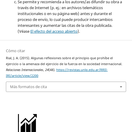
Se permite y recomienda a los autores/as difundir su obra a
través de Internet (p. ej.: en archivos telemáticos
institucionales o en su página web) antes y durante el
proceso de envío, lo cual puede producir intercambios
interesantes y aumentar las citas de la obra publicada.
(Véase
El efecto del acceso abierto
).
Cómo citar
Rial, J. A. (2015). Algunas reflexiones sobre el principio que prohíbe el
ejercicio o la amenaza del ejercicio de la fuerza en la sociedad internacional.
Relaciones Internacionales
,
24
(48).
https://revistas.unlp.edu.ar/RRII-
IRI/article/view/2200
Más formatos de cita