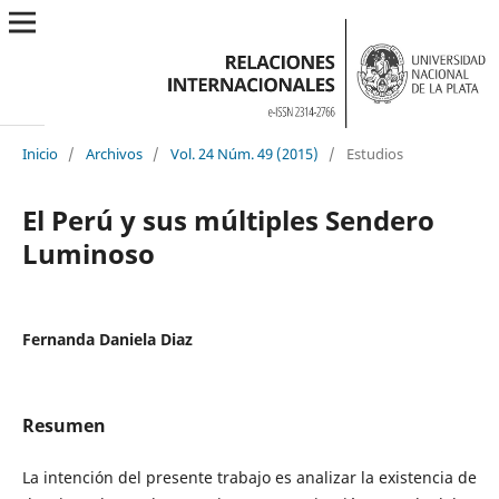
Inicio
/
Archivos
/
Vol. 24 Núm. 49 (2015)
/
Estudios
El Perú y sus múltiples Sendero
Luminoso
Fernanda Daniela Diaz
Resumen
La intención del presente trabajo es analizar la existencia de