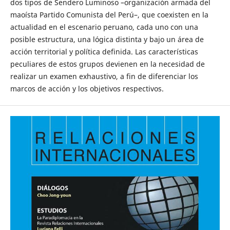
dos tipos de Sendero Luminoso –organización armada del
maoísta Partido Comunista del Perú–, que coexisten en la
actualidad en el escenario peruano, cada uno con una
posible estructura, una lógica distinta y bajo un área de
acción territorial y política definida. Las características
peculiares de estos grupos devienen en la necesidad de
realizar un examen exhaustivo, a fin de diferenciar los
marcos de acción y los objetivos respectivos.