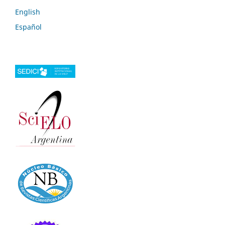
English
Español