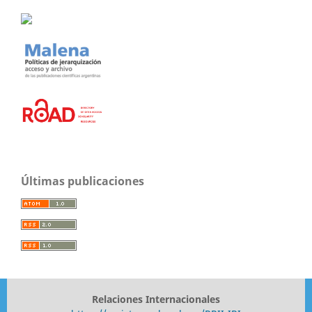
Últimas publicaciones
Relaciones Internacionales