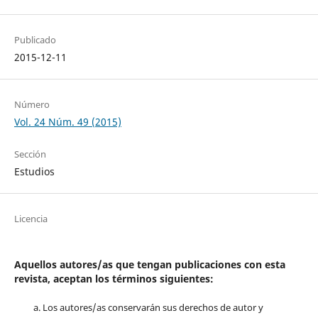
Publicado
2015-12-11
Número
Vol. 24 Núm. 49 (2015)
Sección
Estudios
Licencia
Aquellos autores/as que tengan publicaciones con esta
revista, aceptan los términos siguientes:
Los autores/as conservarán sus derechos de autor y