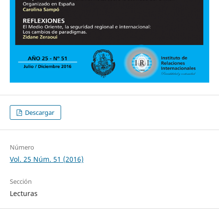
Descargar
Número
Vol. 25 Núm. 51 (2016)
Sección
Lecturas