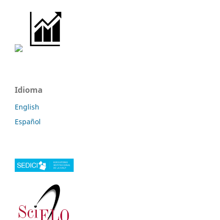
Idioma
English
Español