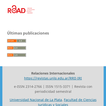
Últimas publicaciones
Relaciones Internacionales
https://revistas.unlp.edu.ar/RRII-IRI
e-ISSN 2314-2766 | ISSN 1515-3371 | Revista con
periodicidad semestral
Universidad Nacional de La Plata
,
Facultad de Ciencias
Jurídicas y Sociales