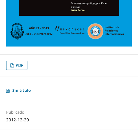
PDF
Sin título
Publicado
2012-12-20