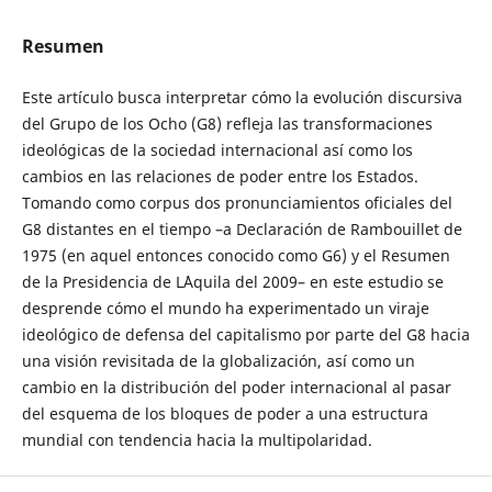
Resumen
Este artículo busca interpretar cómo la evolución discursiva
del Grupo de los Ocho (G8) refleja las transformaciones
ideológicas de la sociedad internacional así como los
cambios en las relaciones de poder entre los Estados.
Tomando como corpus dos pronunciamientos oficiales del
G8 distantes en el tiempo –a Declaración de Rambouillet de
1975 (en aquel entonces conocido como G6) y el Resumen
de la Presidencia de L´Aquila del 2009– en este estudio se
desprende cómo el mundo ha experimentado un viraje
ideológico de defensa del capitalismo por parte del G8 hacia
una visión revisitada de la globalización, así como un
cambio en la distribución del poder internacional al pasar
del esquema de los bloques de poder a una estructura
mundial con tendencia hacia la multipolaridad.