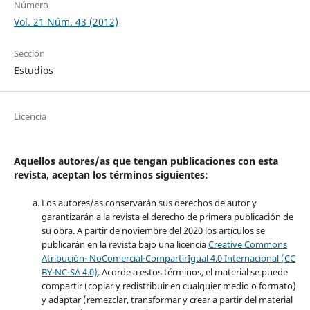
Número
Vol. 21 Núm. 43 (2012)
Sección
Estudios
Licencia
Aquellos autores/as que tengan publicaciones con esta
revista, aceptan los términos siguientes:
Los autores/as conservarán sus derechos de autor y
garantizarán a la revista el derecho de primera publicación de
su obra. A partir de noviembre del 2020 los artículos se
publicarán en la revista bajo una licencia
Creative Commons
Atribución- NoComercial-CompartirIgual 4.0 Internacional (CC
BY-NC-SA 4.0)
. Acorde a estos términos, el material se puede
compartir (copiar y redistribuir en cualquier medio o formato)
y adaptar (remezclar, transformar y crear a partir del material