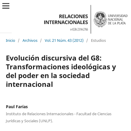
Inicio
/
Archivos
/
Vol. 21 Núm. 43 (2012)
/
Estudios
Evolución discursiva del G8:
Transformaciones ideológicas y
del poder en la sociedad
internacional
Paul Farías
Instituto de Relaciones Internacionales - Facultad de Ciencias
Jurídicas y Sociales (UNLP).