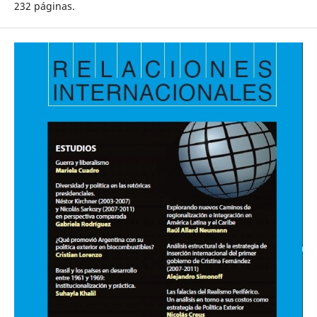
232 páginas.