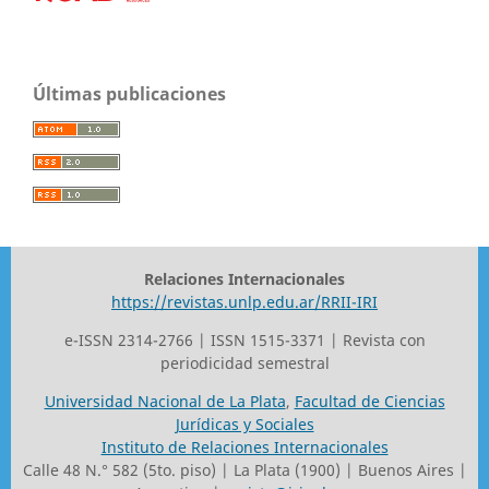
Últimas publicaciones
Relaciones Internacionales
https://revistas.unlp.edu.ar/RRII-IRI
e-ISSN 2314-2766 | ISSN 1515-3371 | Revista con
periodicidad semestral
Universidad Nacional de La Plata
,
Facultad de Ciencias
Jurídicas y Sociales
Instituto de Relaciones Internacionales
Calle 48 N.° 582 (5to. piso) | La Plata (1900) | Buenos Aires |