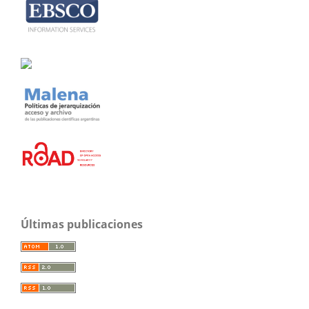
Últimas publicaciones