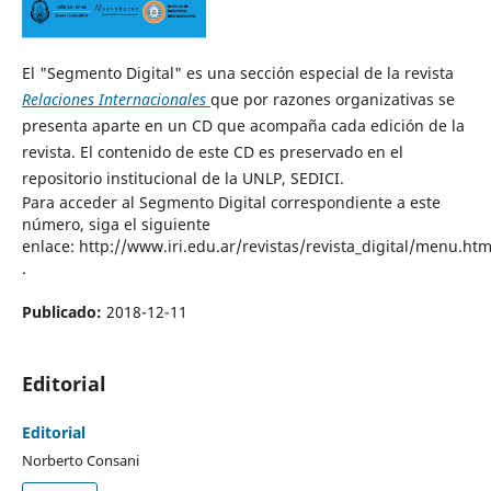
El "Segmento Digital" es una sección especial de la revista
Relaciones Internacionales
que por razones organizativas se
presenta aparte en un CD que acompaña cada edición de la
revista. El contenido de este CD es preservado en el
repositorio institucional de la UNLP, SEDICI.
Para acceder al Segmento Digital correspondiente a este
número, siga el siguiente
enlace: http://www.iri.edu.ar/revistas/revista_digital/menu.ht
.
Publicado:
2018-12-11
Editorial
Editorial
Norberto Consani