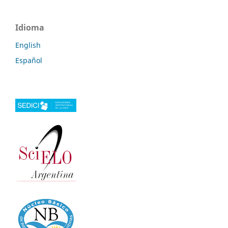
Idioma
English
Español