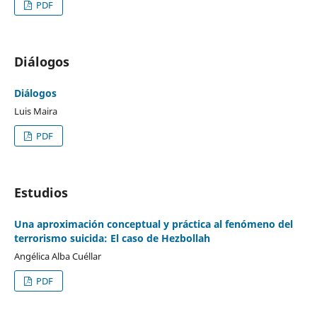
PDF
Diálogos
Diálogos
Luis Maira
PDF
Estudios
Una aproximación conceptual y práctica al fenómeno del
terrorismo suicida: El caso de Hezbollah
Angélica Alba Cuéllar
PDF