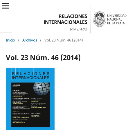
Inicio
/
Archivos
/
Vol. 23 Núm. 46 (2014)
Vol. 23 Núm. 46 (2014)