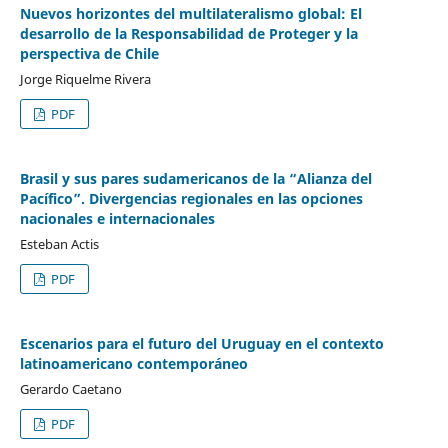
Nuevos horizontes del multilateralismo global: El
desarrollo de la Responsabilidad de Proteger y la
perspectiva de Chile
Jorge Riquelme Rivera
PDF
Brasil y sus pares sudamericanos de la “Alianza del
Pacífico”. Divergencias regionales en las opciones
nacionales e internacionales
Esteban Actis
PDF
Escenarios para el futuro del Uruguay en el contexto
latinoamericano contemporáneo
Gerardo Caetano
PDF