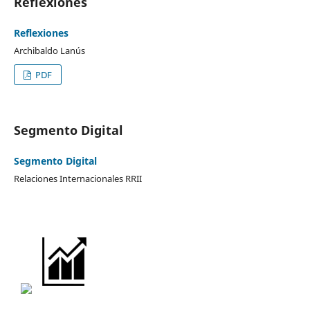
Reflexiones
Reflexiones
Archibaldo Lanús
PDF
Segmento Digital
Segmento Digital
Relaciones Internacionales RRII