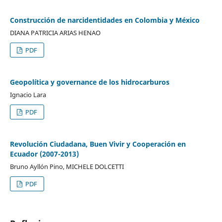
Construcción de narcidentidades en Colombia y México
DIANA PATRICIA ARIAS HENAO
PDF
Geopolítica y governance de los hidrocarburos
Ignacio Lara
PDF
Revolución Ciudadana, Buen Vivir y Cooperación en
Ecuador (2007-2013)
Bruno Ayllón Pino, MICHELE DOLCETTI
PDF