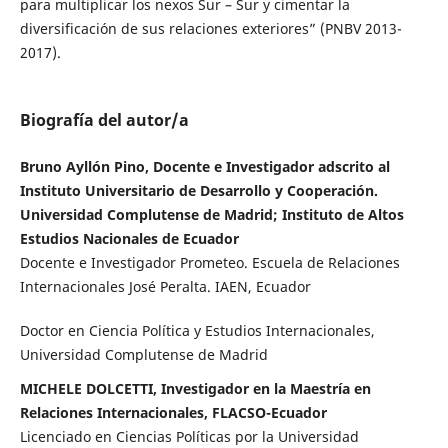
para multiplicar los nexos Sur – Sur y cimentar la
diversificación de sus relaciones exteriores” (PNBV 2013-
2017).
Biografía del autor/a
Bruno Ayllón Pino, Docente e Investigador adscrito al
Instituto Universitario de Desarrollo y Cooperación.
Universidad Complutense de Madrid; Instituto de Altos
Estudios Nacionales de Ecuador
Docente e Investigador Prometeo. Escuela de Relaciones
Internacionales José Peralta. IAEN, Ecuador
Doctor en Ciencia Política y Estudios Internacionales,
Universidad Complutense de Madrid
MICHELE DOLCETTI, Investigador en la Maestría en
Relaciones Internacionales, FLACSO-Ecuador
Licenciado en Ciencias Políticas por la Universidad