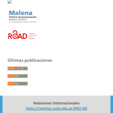
Últimas publicaciones
Relaciones Internacionales
https://revistas.unlp.edu.ar/RRII-IRI