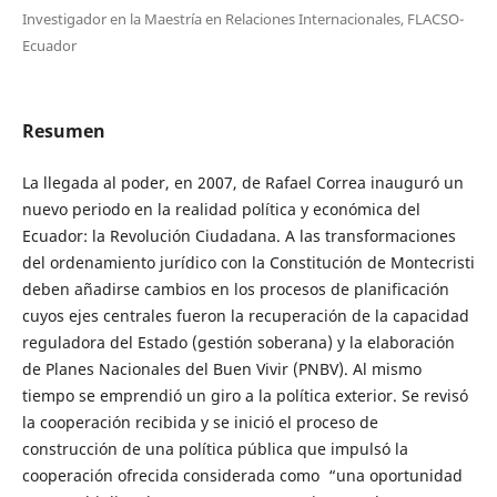
Investigador en la Maestría en Relaciones Internacionales, FLACSO-
Ecuador
Resumen
La llegada al poder, en 2007, de Rafael Correa inauguró un
nuevo periodo en la realidad política y económica del
Ecuador: la Revolución Ciudadana. A las transformaciones
del ordenamiento jurídico con la Constitución de Montecristi
deben añadirse cambios en los procesos de planificación
cuyos ejes centrales fueron la recuperación de la capacidad
reguladora del Estado (gestión soberana) y la elaboración
de Planes Nacionales del Buen Vivir (PNBV). Al mismo
tiempo se emprendió un giro a la política exterior. Se revisó
la cooperación recibida y se inició el proceso de
construcción de una política pública que impulsó la
cooperación ofrecida considerada como “una oportunidad