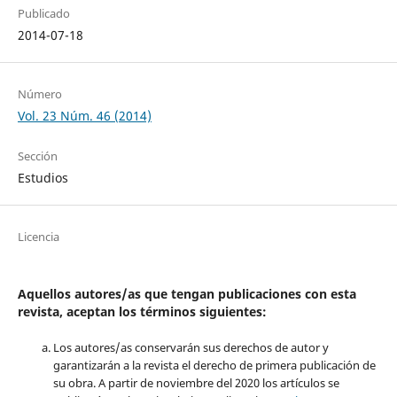
Publicado
2014-07-18
Número
Vol. 23 Núm. 46 (2014)
Sección
Estudios
Licencia
Aquellos autores/as que tengan publicaciones con esta
revista, aceptan los términos siguientes:
Los autores/as conservarán sus derechos de autor y
garantizarán a la revista el derecho de primera publicación de
su obra. A partir de noviembre del 2020 los artículos se