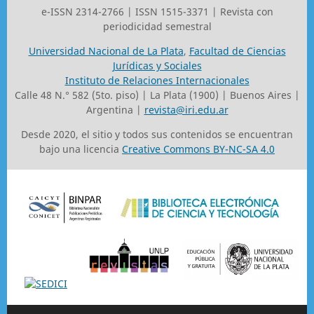
e-ISSN 2314-2766 | ISSN 1515-3371 | Revista con
periodicidad semestral
Universidad Nacional de La Plata
,
Facultad de Ciencias
Jurídicas y Sociales
Instituto de Relaciones Internacionales
Calle 48 N.° 582 (5to. piso) | La Plata (1900) | Buenos Aires |
Argentina |
revista@iri.edu.ar
Desde 2020, el sitio y todos sus contenidos se encuentran
bajo una licencia
Creative Commons BY-NC-SA 4.0