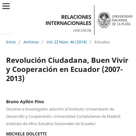
Inicio
/
Archivos
/
Vol. 23 Núm. 46 (2014)
/
Estudios
Revolución Ciudadana, Buen Vivir
y Cooperación en Ecuador (2007-
2013)
Bruno Ayllón Pino
Docente e Investigador adscrito al Instituto Universitario de
Desarrollo y Cooperación. Universidad Complutense de Madrid;
Instituto de Altos Estudios Nacionales de Ecuador
MICHELE DOLCETTI