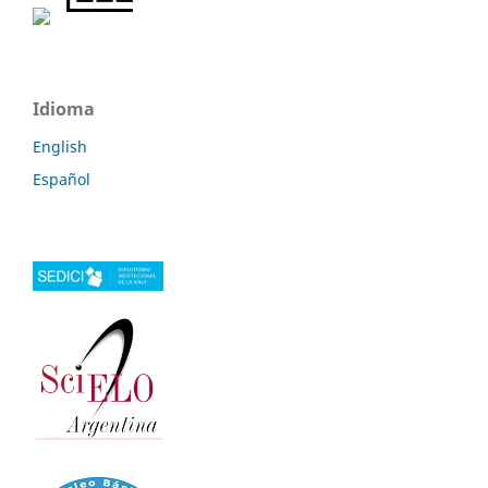
Idioma
English
Español