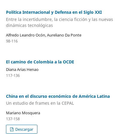
Política Internacional y Defensa en el Siglo XXI
Entre la incertidumbre, la ciencia ficción y las nuevas
dinámicas tecnológicas
Alfredo Leandro Ocón, Aureliano Da Ponte
98-116
El camino de Colombia a la OCDE
Diana Arias Henao
117-136
China en el discurso económico de América Latina
Un estudio de frames en la CEPAL
Mariano Mosquera
137-158
Descargar