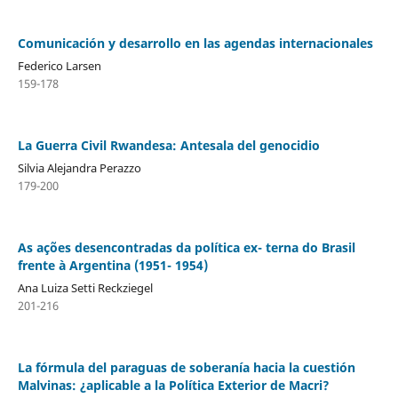
Comunicación y desarrollo en las agendas internacionales
Federico Larsen
159-178
La Guerra Civil Rwandesa: Antesala del genocidio
Silvia Alejandra Perazzo
179-200
As ações desencontradas da política ex- terna do Brasil
frente à Argentina (1951- 1954)
Ana Luiza Setti Reckziegel
201-216
La fórmula del paraguas de soberanía hacia la cuestión
Malvinas: ¿aplicable a la Política Exterior de Macri?