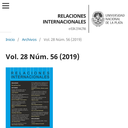
Inicio
/
Archivos
/
Vol. 28 Núm. 56 (2019)
Vol. 28 Núm. 56 (2019)