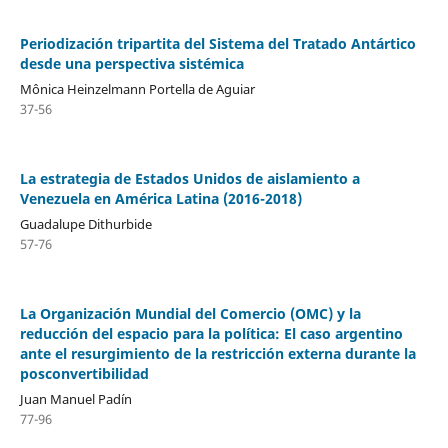
Periodización tripartita del Sistema del Tratado Antártico
desde una perspectiva sistémica
Mônica Heinzelmann Portella de Aguiar
37-56
La estrategia de Estados Unidos de aislamiento a
Venezuela en América Latina (2016-2018)
Guadalupe Dithurbide
57-76
La Organización Mundial del Comercio (OMC) y la
reducción del espacio para la política: El caso argentino
ante el resurgimiento de la restricción externa durante la
posconvertibilidad
Juan Manuel Padín
77-96