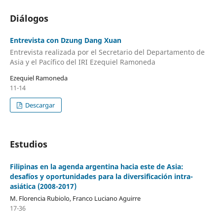
Diálogos
Entrevista con Dzung Dang Xuan
Entrevista realizada por el Secretario del Departamento de
Asia y el Pacífico del IRI Ezequiel Ramoneda
Ezequiel Ramoneda
11-14
Descargar
Estudios
Filipinas en la agenda argentina hacia este de Asia:
desafíos y oportunidades para la diversificación intra-
asiática (2008-2017)
M. Florencia Rubiolo, Franco Luciano Aguirre
17-36