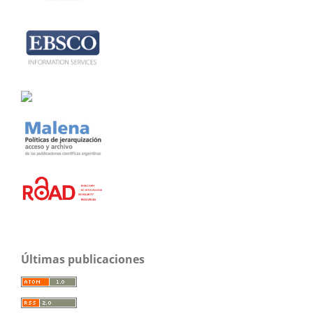
Últimas publicaciones