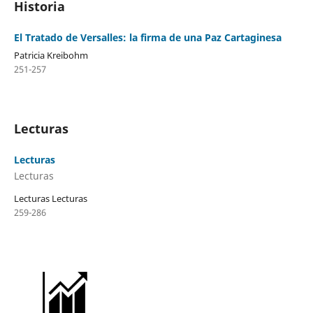
Historia
El Tratado de Versalles: la firma de una Paz Cartaginesa
Patricia Kreibohm
251-257
Lecturas
Lecturas
Lecturas
Lecturas Lecturas
259-286