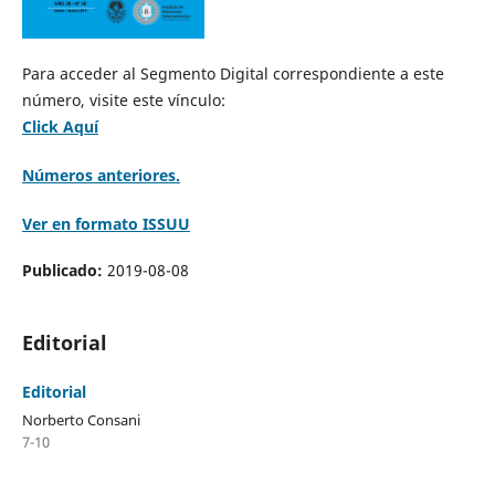
Para acceder al Segmento Digital correspondiente a este
número, visite este vínculo:
Click Aquí
Números anteriores.
Ver en formato ISSUU
Publicado:
2019-08-08
Editorial
Editorial
Norberto Consani
7-10