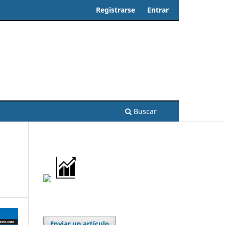
Registrarse
Entrar
Buscar
Enviar un artículo