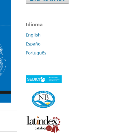
Idioma
English
Español
Português