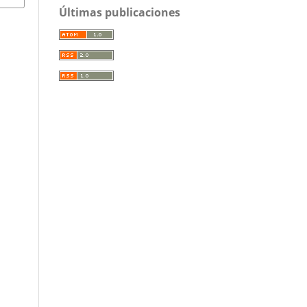
Últimas publicaciones