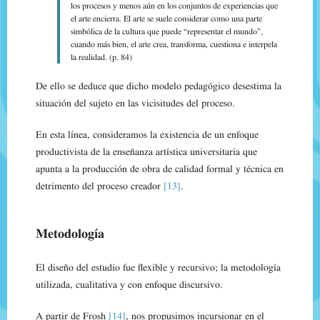
los procesos y menos aún en los conjuntos de experiencias que
el arte encierra. El arte se suele considerar como una parte
simbólica de la cultura que puede “representar el mundo”,
cuando más bien, el arte crea, transforma, cuestiona e interpela
la realidad. (p. 84)
De ello se deduce que dicho modelo pedagógico desestima la
situación del sujeto en las vicisitudes del proceso.
En esta línea, consideramos la existencia de un enfoque
productivista de la enseñanza artística universitaria que
apunta a la producción de obra de calidad formal y técnica en
detrimento del proceso creador
[13]
.
Metodología
El diseño del estudio fue flexible y recursivo; la metodología
utilizada, cualitativa y con enfoque discursivo.
A partir de Frosh
[14]
, nos propusimos incursionar en el