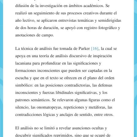
difusión de la investigación en ámbitos académicos. Se
realizó un seguimiento de sus procesos creativos durante el
año lectivo, se aplicaron entrevistas temáticas y semidirigidas
de dos horas de duración, se apoyó con registro fotográfico y
anotaciones de campo.
La técnica de análisis fue tomada de Parker
[16]
, la cual se
apoya en una teoría de análisis discursivo de inspiración
lacaniana para profundizar en las significaciones y
formaciones inconscientes que pueden ser captadas en la
escucha y que en el texto se ofrecen en el plano del orden
simbólico: en las posiciones contradictorias, las defensas
inconscientes y fuerzas libidinales significativas, y los
patrones semánticos. Se relevaron algunas figuras como el
silencio, las onomatopeyas, repeticiones y metáforas, las
contradicciones lógicas y anclajes de sentido, entre otros.
El análisis no se limitó a revelar asunciones ocultas y
descubrir significados reprimidos, sino que se ocupó de