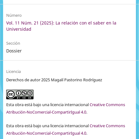
Número
Vol. 11 Núm. 21 (2025): La relación con el saber en la
Universidad
Sección
Dossier
Licencia
Derechos de autor 2025 Magalí Pastorino Rodríguez
Esta obra está bajo una licencia internacional
Creative Commons
Atribución-NoComercial-CompartirIgual 4.0
.
Esta obra está bajo una licencia internacional
Creative Commons
Atribución-NoComercial-CompartirIgual 4.0
.