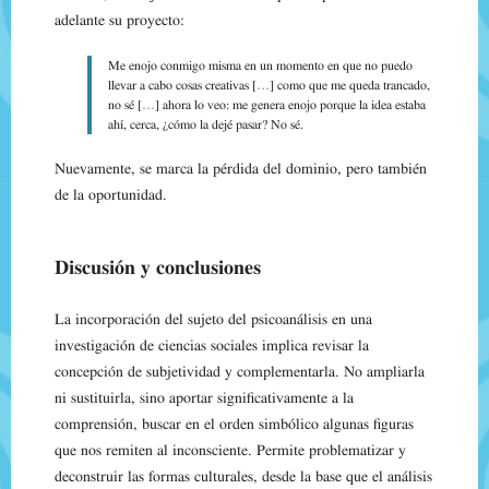
adelante su proyecto:
Me enojo conmigo misma en un momento en que no puedo
llevar a cabo cosas creativas […] como que me queda trancado,
no sé […] ahora lo veo: me genera enojo porque la idea estaba
ahí, cerca, ¿cómo la dejé pasar? No sé.
Nuevamente, se marca la pérdida del dominio, pero también
de la oportunidad.
Discusión y conclusiones
La incorporación del sujeto del psicoanálisis en una
investigación de ciencias sociales implica revisar la
concepción de subjetividad y complementarla. No ampliarla
ni sustituirla, sino aportar significativamente a la
comprensión, buscar en el orden simbólico algunas figuras
que nos remiten al inconsciente. Permite problematizar y
deconstruir las formas culturales, desde la base que el análisis