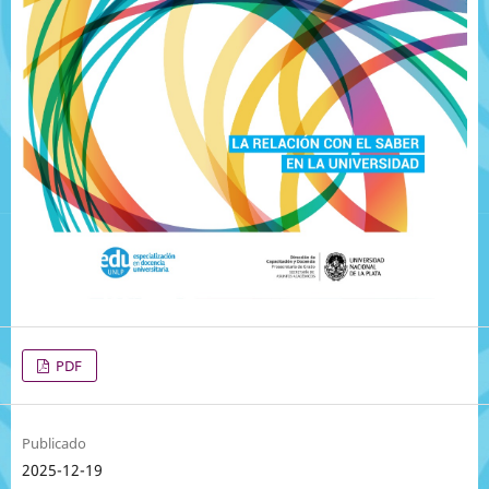
PDF
Publicado
2025-12-19