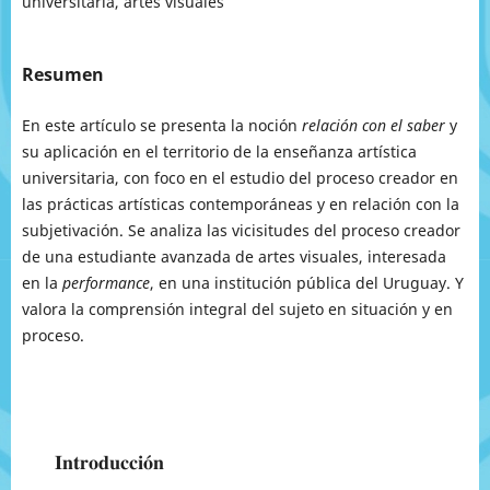
universitaria, artes visuales
Resumen
En este artículo se presenta la noción
relación con el saber
y
su aplicación en el territorio de la enseñanza artística
universitaria, con foco en el estudio del proceso creador en
las prácticas artísticas contemporáneas y en relación con la
subjetivación. Se analiza las vicisitudes del proceso creador
de una estudiante avanzada de artes visuales, interesada
en la
performance
, en una institución pública del Uruguay. Y
valora la comprensión integral del sujeto en situación y en
proceso.
Introducción