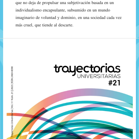
que no deja de propulsar una subjetivación basada en un
individualismo encapsulante, subsumido en un mundo
imaginario de voluntad y dominio, en una sociedad cada vez
más cruel, que tiende al descarte.