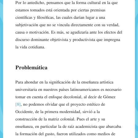
Por lo antedicho, pensamos que la forma cultural en la que
estamos tomados está orientada por ciertas premisas
científicas y filosóficas, las cuales darían lugar a una
subjetivación que no se vincula directamente con su verdad,
causa o motivación. Es más, se agudizaría ante los efectos del
discurso dominante objetivista y productivista que impregna
la vida cotidiana.
Problemática
Para ahondar en la significación de la enseñanza artística
universitaria en nuestros países latinoamericanos es necesario
tomar en cuenta el enfoque decolonial, al decir de Gómez
[8]
, no podemos olvidar que el proyecto estético de
Occidente, de la primera modernidad, sirvió a la
construcción de la matriz colonial. Pues el arte y su
enseñanza, en particular la de raíz academicista que abarcaba
la formación del gusto, fueron utilizados como medios de