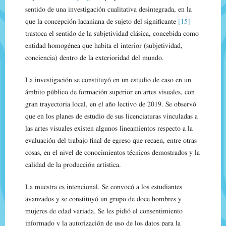
sentido de una investigación cualitativa desintegrada, en la
que la concepción lacaniana de sujeto del significante
[15]
trastoca el sentido de la subjetividad clásica, concebida como
entidad homogénea que habita el interior (subjetividad,
conciencia) dentro de la exterioridad del mundo.
La investigación se constituyó en un estudio de caso en un
ámbito público de formación superior en artes visuales, con
gran trayectoria local, en el año lectivo de 2019. Se observó
que en los planes de estudio de sus licenciaturas vinculadas a
las artes visuales existen algunos lineamientos respecto a la
evaluación del trabajo final de egreso que recaen, entre otras
cosas, en el nivel de conocimientos técnicos demostrados y la
calidad de la producción artística.
La muestra es intencional. Se convocó a los estudiantes
avanzados y se constituyó un grupo de doce hombres y
mujeres de edad variada. Se les pidió el consentimiento
informado y la autorización de uso de los datos para la