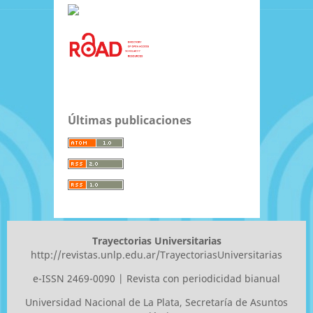
Últimas publicaciones
Trayectorias Universitarias
http://revistas.unlp.edu.ar/TrayectoriasUniversitarias
e-ISSN 2469-0090 | Revista con periodicidad bianual
Universidad Nacional de La Plata
, Secretaría de Asuntos