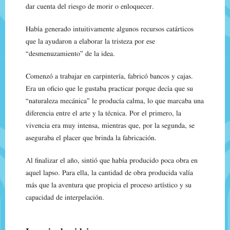
dar cuenta del riesgo de morir o enloquecer.
Había generado intuitivamente algunos recursos catárticos
que la ayudaron a elaborar la tristeza por ese
“desmenuzamiento” de la idea.
Comenzó a trabajar en carpintería, fabricó bancos y cajas.
Era un oficio que le gustaba practicar porque decía que su
“naturaleza mecánica” le producía calma, lo que marcaba una
diferencia entre el arte y la técnica. Por el primero, la
vivencia era muy intensa, mientras que, por la segunda, se
aseguraba el placer que brinda la fabricación.
Al finalizar el año, sintió que había producido poca obra en
aquel lapso. Para ella, la cantidad de obra producida valía
más que la aventura que propicia el proceso artístico y su
capacidad de interpelación.