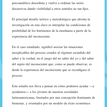
psicoanalítico desordena y vuelve a ordenar las series
discursivas dando visibilidad a otros sentidos no tan fijos.
El principal desafío teórico y metodológico que afronta la
investigación en esta clave es interpelar las condiciones de
posibilidad de los fenómenos de la enseñanza a partir de la
experiencia del inconsciente.
En el caso estudiado, significó asociar las situaciones
inexplicables del proceso creador al régimen escindido del
saber y la verdad, en el juego del no saber del yo y del saber
del sujeto del inconsciente que, como se puede observar, es
desde la experiencia del inconsciente que se reconfigura el
proceso.
Este estudio nos lleva a pensar en cómo podemos ayudar —y
ayudarnos— a los jóvenes de nuestras sociedades
latinoamericanas, limitados por una concepción dominante de
bienestar, y orientados por un modelo de éxito económico