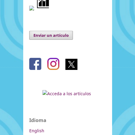
Enviar un artículo
Idioma
English