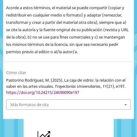
Acorde a estos términos, el material se puede compartir (copiar y
redistribuir en cualquier medio o formato) y adaptar (remezclar,
transformar y crear a partir del material otra obra), siempre que a)
se cite la autoría y la fuente original de su publicación (revista y URL
de la obra), b) no se use para fines comerciales y c) se mantengan
los mismos términos de la licencia, sin que sea necesario pedir
permiso previo al editor o al/la autor/a.
Cómo citar
Pastorino Rodríguez, M. (2025). La caja de vidrio: la relación con el
saber en las artes visuales.
Trayectorias Universitarias
,
11
(21), e197.
https://doi.org/10.24215/24690090e197
Más formatos de cita