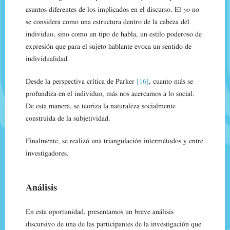
asuntos diferentes de los implicados en el discurso. El
yo
no
se considera como una estructura dentro de la cabeza del
individuo, sino como un tipo de habla, un estilo poderoso de
expresión que para el sujeto hablante evoca un sentido de
individualidad.
Desde la perspectiva crítica de Parker
[16]
, cuanto más se
profundiza en el individuo, más nos acercamos a lo social.
De esta manera, se teoriza la naturaleza socialmente
construida de la subjetividad.
Finalmente, se realizó una triangulación intermétodos y entre
investigadores.
Análisis
En esta oportunidad, presentamos un breve análisis
discursivo de una de las participantes de la investigación que