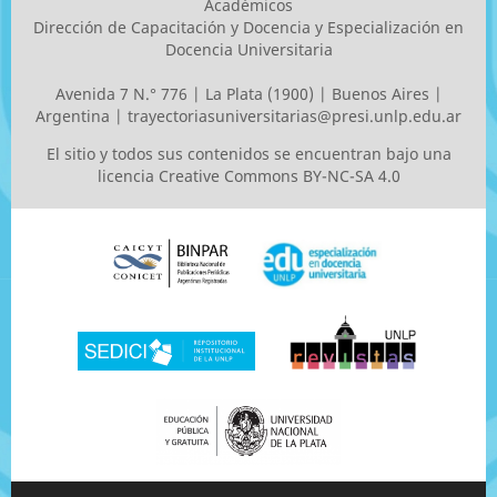
Académicos
Dirección de Capacitación y Docencia y Especialización en
Docencia Universitaria
Avenida 7 N.° 776 | La Plata (1900) | Buenos Aires |
Argentina |
trayectoriasuniversitarias@presi.unlp.edu.ar
El sitio y todos sus contenidos se encuentran bajo una
licencia
Creative Commons BY-NC-SA 4.0