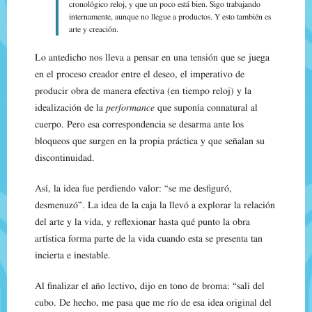
cronológico reloj, y que un poco está bien. Sigo trabajando
internamente, aunque no llegue a productos. Y esto también es
arte y creación.
Lo antedicho nos lleva a pensar en una tensión que se juega
en el proceso creador entre el deseo, el imperativo de
producir obra de manera efectiva (en tiempo reloj) y la
idealización de la
performance
que suponía connatural al
cuerpo. Pero esa correspondencia se desarma ante los
bloqueos que surgen en la propia práctica y que señalan su
discontinuidad.
Así, la idea fue perdiendo valor: “se me desfiguró,
desmenuzó”. La idea de la caja la llevó a explorar la relación
del arte y la vida, y reflexionar hasta qué punto la obra
artística forma parte de la vida cuando esta se presenta tan
incierta e inestable.
Al finalizar el año lectivo, dijo en tono de broma: “salí del
cubo. De hecho, me pasa que me río de esa idea original del