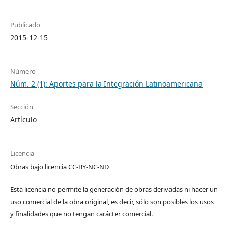
Publicado
2015-12-15
Número
Núm. 2 (1): Aportes para la Integración Latinoamericana
Sección
Artículo
Licencia
Obras bajo licencia CC-BY-NC-ND
Esta licencia no permite la generación de obras derivadas ni hacer un
uso comercial de la obra original, es decir, sólo son posibles los usos
y finalidades que no tengan carácter comercial.