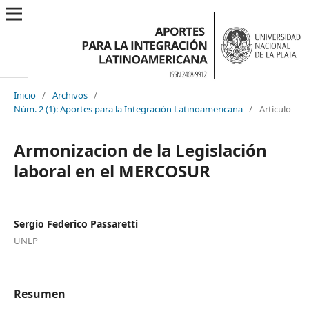
Inicio
/
Archivos
/
Núm. 2 (1): Aportes para la Integración Latinoamericana
/
Artículo
Armonizacion de la Legislación
laboral en el MERCOSUR
Sergio Federico Passaretti
UNLP
Resumen