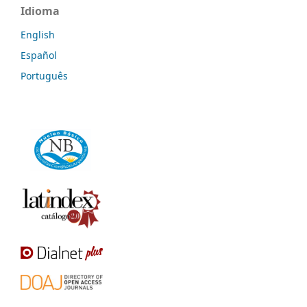
Idioma
English
Español
Português