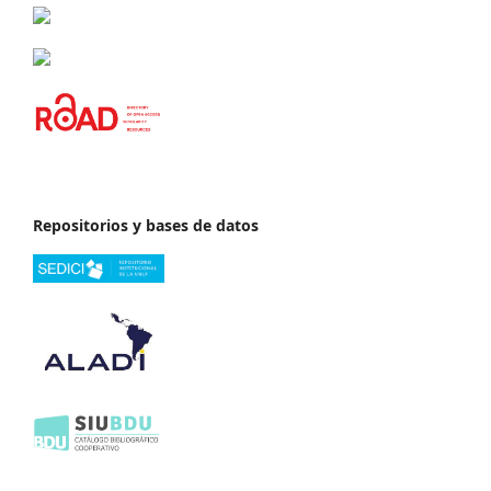
Repositorios y bases de datos