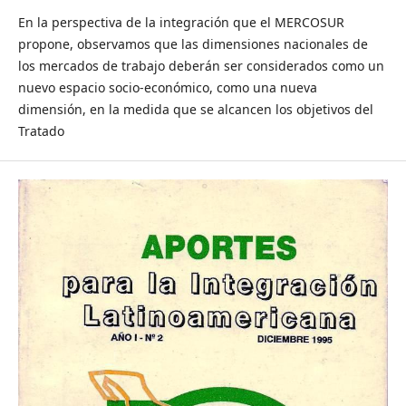
En la perspectiva de la integración que el MERCOSUR
propone, observamos que las dimensiones nacionales de
los mercados de trabajo deberán ser considerados como un
nuevo espacio socio-económico, como una nueva
dimensión, en la medida que se alcancen los objetivos del
Tratado