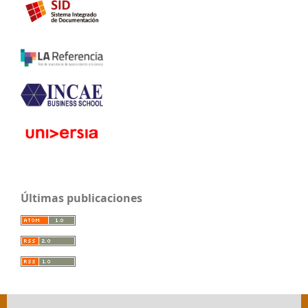
Últimas publicaciones