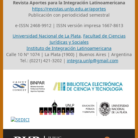
Revista Aportes para la Integración Latinoamericana
https://revistas.unlp.edu.ar/aportes
Publicación con periodicidad semestral
e-ISSN 2468-9912 | ISSN versión impresa 1667-8613
Universidad Nacional de La Plata
,
Facultad de Ciencias
Jurídicas y Sociales
Instituto de Integración Latinoamericana
Calle 10 Nº 1074 | La Plata (1900) | Buenos Aires | Argentina
Tel.: (0221) 421-3202 |
integra.unlp@gmail.com