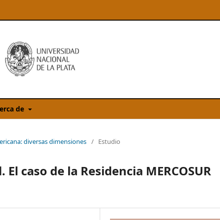
erca de
ericana: diversas dimensiones
/
Estudio
l. El caso de la Residencia MERCOSUR