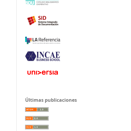
Últimas publicaciones