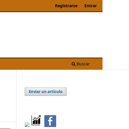
Registrarse
Entrar
Buscar
Enviar un artículo