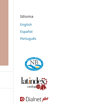
Idioma
English
Español
Português