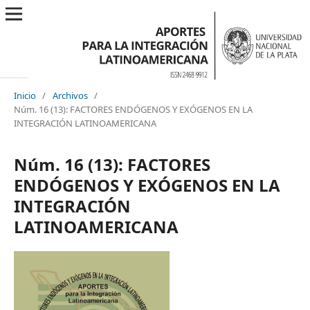
Inicio
/
Archivos
/
Núm. 16 (13): FACTORES ENDÓGENOS Y EXÓGENOS EN LA
INTEGRACIÓN LATINOAMERICANA
Núm. 16 (13): FACTORES
ENDÓGENOS Y EXÓGENOS EN LA
INTEGRACIÓN
LATINOAMERICANA