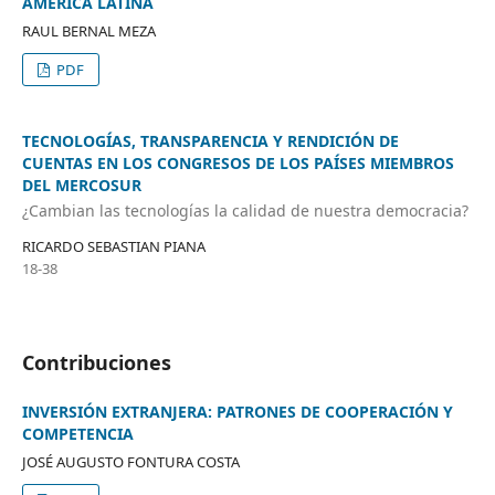
AMÉRICA LATINA
RAUL BERNAL MEZA
PDF
TECNOLOGÍAS, TRANSPARENCIA Y RENDICIÓN DE
CUENTAS EN LOS CONGRESOS DE LOS PAÍSES MIEMBROS
DEL MERCOSUR
¿Cambian las tecnologías la calidad de nuestra democracia?
RICARDO SEBASTIAN PIANA
18-38
Contribuciones
INVERSIÓN EXTRANJERA: PATRONES DE COOPERACIÓN Y
COMPETENCIA
JOSÉ AUGUSTO FONTURA COSTA