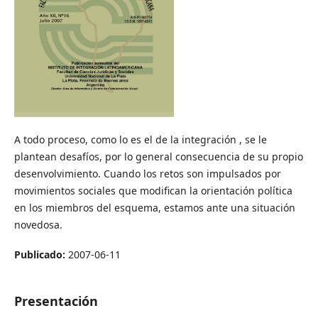
A todo proceso, como lo es el de la integración , se le
plantean desafíos, por lo general consecuencia de su propio
desenvolvimiento. Cuando los retos son impulsados por
movimientos sociales que modifican la orientación política
en los miembros del esquema, estamos ante una situación
novedosa.
Publicado:
2007-06-11
Presentación