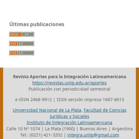
Últimas publicaciones
Revista Aportes para la Integración Latinoamericana
https://revistas.unlp.edu.ar/aportes
Publicación con periodicidad semestral
e-ISSN 2468-9912 | ISSN versión impresa 1667-8613
Universidad Nacional de La Plata
,
Facultad de Ciencias
Jurídicas y Sociales
Instituto de Integración Latinoamericana
Calle 10 Nº 1074 | La Plata (1900) | Buenos Aires | Argentina
Tel.: (0221) 421-3202 |
integra.unlp@gmail.com