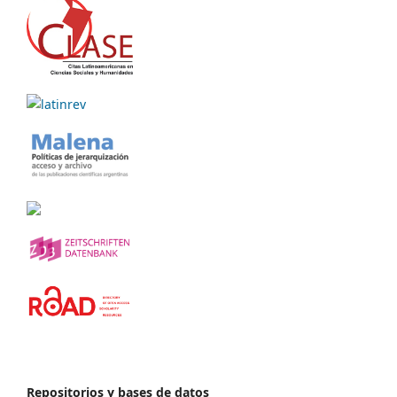
Repositorios y bases de datos