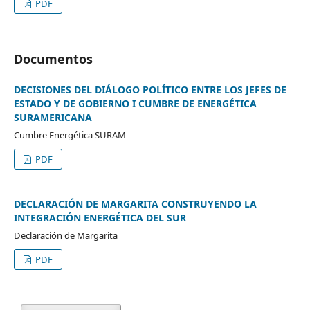
PDF
Documentos
DECISIONES DEL DIÁLOGO POLÍTICO ENTRE LOS JEFES DE
ESTADO Y DE GOBIERNO I CUMBRE DE ENERGÉTICA
SURAMERICANA
Cumbre Energética SURAM
PDF
DECLARACIÓN DE MARGARITA CONSTRUYENDO LA
INTEGRACIÓN ENERGÉTICA DEL SUR
Declaración de Margarita
PDF