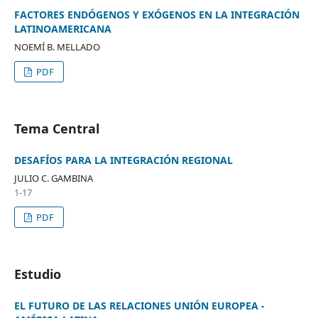
FACTORES ENDÓGENOS Y EXÓGENOS EN LA INTEGRACIÓN
LATINOAMERICANA
NOEMÍ B. MELLADO
PDF
Tema Central
DESAFÍOS PARA LA INTEGRACIÓN REGIONAL
JULIO C. GAMBINA
1-17
PDF
Estudio
EL FUTURO DE LAS RELACIONES UNIÓN EUROPEA -