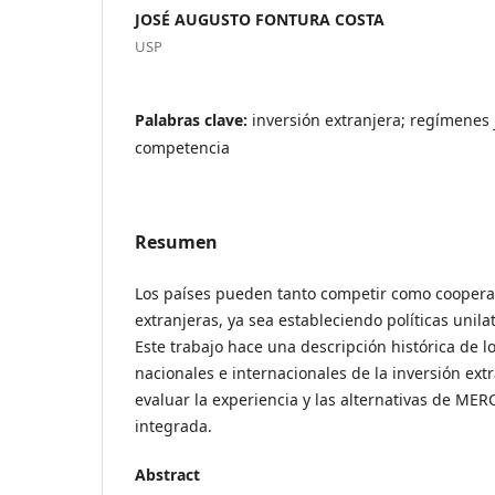
JOSÉ AUGUSTO FONTURA COSTA
USP
Palabras clave:
inversión extranjera; regímenes 
competencia
Resumen
Los países pueden tanto competir como coopera
extranjeras, ya sea estableciendo políticas unil
Este trabajo hace una descripción histórica de l
nacionales e internacionales de la inversión extr
evaluar la experiencia y las alternativas de M
integrada.
Abstract