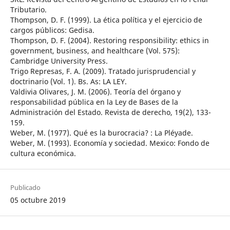
Tributario.
Thompson, D. F. (1999). La ética política y el ejercicio de
cargos públicos: Gedisa.
Thompson, D. F. (2004). Restoring responsibility: ethics in
government, business, and healthcare (Vol. 575):
Cambridge University Press.
Trigo Represas, F. A. (2009). Tratado jurisprudencial y
doctrinario (Vol. 1). Bs. As: LA LEY.
Valdivia Olivares, J. M. (2006). Teoría del órgano y
responsabilidad pública en la Ley de Bases de la
Administración del Estado. Revista de derecho, 19(2), 133-
159.
Weber, M. (1977). Qué es la burocracia? : La Pléyade.
Weber, M. (1993). Economía y sociedad. Mexico: Fondo de
cultura económica.
Publicado
05 octubre 2019