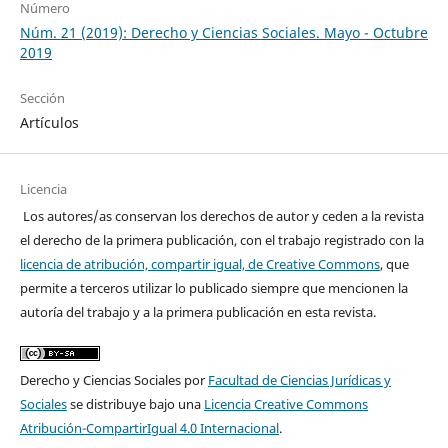
Número
Núm. 21 (2019): Derecho y Ciencias Sociales. Mayo - Octubre
2019
Sección
Artículos
Licencia
Los autores/as conservan los derechos de autor y ceden a la revista
el derecho de la primera publicación, con el trabajo registrado con la
licencia de atribución, compartir igual, de Creative Commons
, que
permite a terceros utilizar lo publicado siempre que mencionen la
autoría del trabajo y a la primera publicación en esta revista.
Derecho y Ciencias Sociales por
Facultad de Ciencias Jurídicas y
Sociales
se distribuye bajo una
Licencia Creative Commons
Atribución-CompartirIgual 4.0 Internacional
.