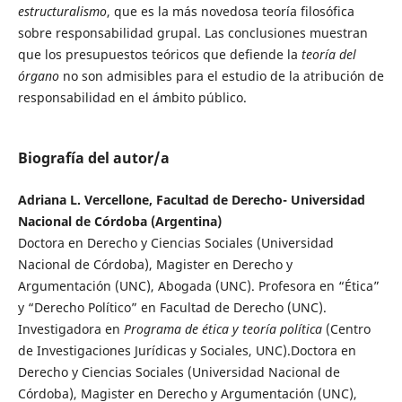
estructuralismo
, que es la más novedosa teoría filosófica
sobre responsabilidad grupal. Las conclusiones muestran
que los presupuestos teóricos que defiende la
teoría del
órgano
no son admisibles para el estudio de la atribución de
responsabilidad en el ámbito público.
Biografía del autor/a
Adriana L. Vercellone, Facultad de Derecho- Universidad
Nacional de Córdoba (Argentina)
Doctora en Derecho y Ciencias Sociales (Universidad
Nacional de Córdoba), Magister en Derecho y
Argumentación (UNC), Abogada (UNC). Profesora en “Ética”
y “Derecho Político” en Facultad de Derecho (UNC).
Investigadora en
Programa de ética y teoría política
(Centro
de Investigaciones Jurídicas y Sociales, UNC).Doctora en
Derecho y Ciencias Sociales (Universidad Nacional de
Córdoba), Magister en Derecho y Argumentación (UNC),