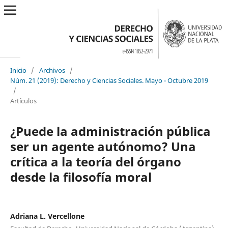
Inicio
/
Archivos
/
Núm. 21 (2019): Derecho y Ciencias Sociales. Mayo - Octubre 2019
/
Artículos
¿Puede la administración pública
ser un agente autónomo? Una
crítica a la teoría del órgano
desde la filosofía moral
Adriana L. Vercellone