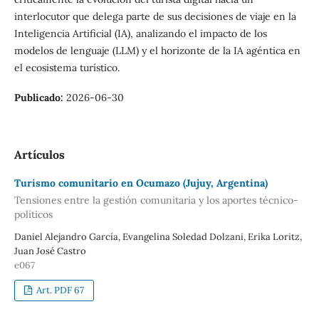
interlocutor que delega parte de sus decisiones de viaje en la
Inteligencia Artificial (IA), analizando el impacto de los
modelos de lenguaje (LLM) y el horizonte de la IA agéntica en
el ecosistema turístico.
Publicado:
2026-06-30
Artículos
Turismo comunitario en Ocumazo (Jujuy, Argentina)
Tensiones entre la gestión comunitaria y los aportes técnico-
políticos
Daniel Alejandro García, Evangelina Soledad Dolzani, Erika Loritz,
Juan José Castro
e067
Art. PDF 67