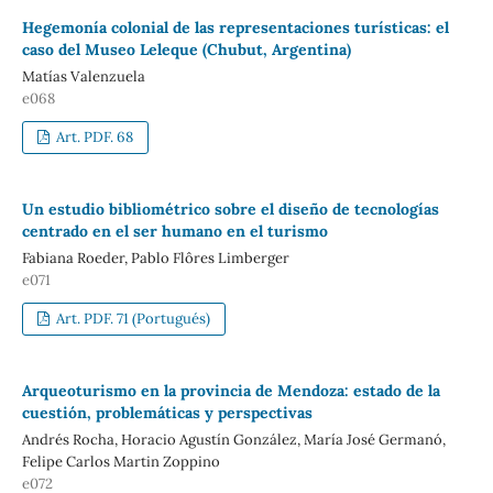
Hegemonía colonial de las representaciones turísticas: el
caso del Museo Leleque (Chubut, Argentina)
Matías Valenzuela
e068
Art. PDF. 68
Un estudio bibliométrico sobre el diseño de tecnologías
centrado en el ser humano en el turismo
Fabiana Roeder, Pablo Flôres Limberger
e071
Art. PDF. 71 (Portugués)
Arqueoturismo en la provincia de Mendoza: estado de la
cuestión, problemáticas y perspectivas
Andrés Rocha, Horacio Agustín González, María José Germanó,
Felipe Carlos Martin Zoppino
e072