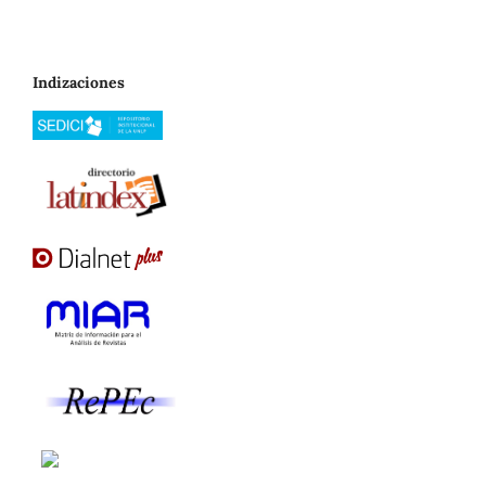
Indizaciones