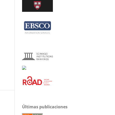
Últimas publicaciones