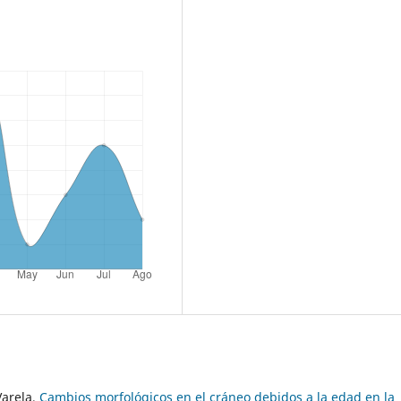
Varela,
Cambios morfológicos en el cráneo debidos a la edad en la