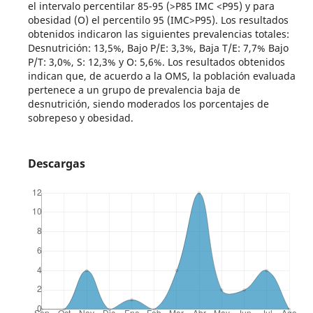
el intervalo percentilar 85-95 (>P85 IMC <P95) y para
obesidad (O) el percentilo 95 (IMC>P95). Los resultados
obtenidos indicaron las siguientes prevalencias totales:
Desnutrición: 13,5%, Bajo P/E: 3,3%, Baja T/E: 7,7% Bajo
P/T: 3,0%, S: 12,3% y O: 5,6%. Los resultados obtenidos
indican que, de acuerdo a la OMS, la población evaluada
pertenece a un grupo de prevalencia baja de
desnutrición, siendo moderados los porcentajes de
sobrepeso y obesidad.
Descargas