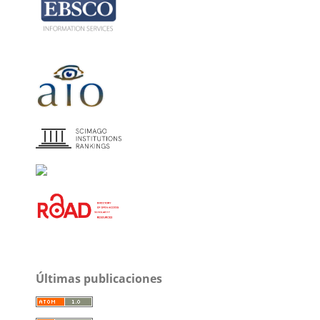
Últimas publicaciones