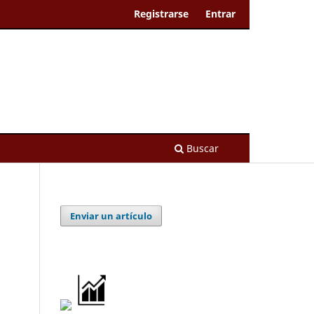
Registrarse
Entrar
Buscar
Enviar un artículo