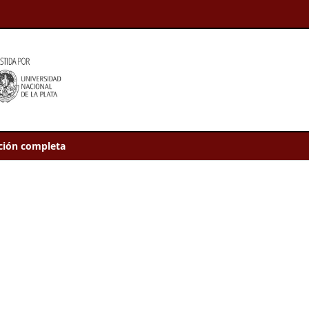
ción completa