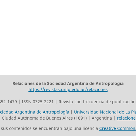
Relaciones de la Sociedad Argentina de Antropología
https://revistas.unlp.edu.ar/relaciones
852-1479 | ISSN 0325-2221 | Revista con frecuencia de publicación
ciedad Argentina de Antropología
|
Universidad Nacional de La Pl
| Ciudad Autónoma de Buenos Aires (1091) | Argentina |
relacion
os sus contenidos se encuentran bajo una licencia
Creative Commons