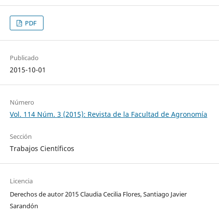
PDF
Publicado
2015-10-01
Número
Vol. 114 Núm. 3 (2015): Revista de la Facultad de Agronomía
Sección
Trabajos Científicos
Licencia
Derechos de autor 2015 Claudia Cecilia Flores, Santiago Javier
Sarandón