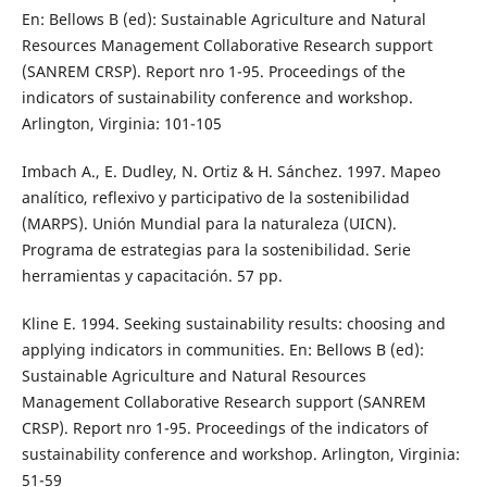
En: Bellows B (ed): Sustainable Agriculture and Natural
Resources Management Collaborative Research support
(SANREM CRSP). Report nro 1-95. Proceedings of the
indicators of sustainability conference and workshop.
Arlington, Virginia: 101-105
Imbach A., E. Dudley, N. Ortiz & H. Sánchez. 1997. Mapeo
analítico, reflexivo y participativo de la sostenibilidad
(MARPS). Unión Mundial para la naturaleza (UICN).
Programa de estrategias para la sostenibilidad. Serie
herramientas y capacitación. 57 pp.
Kline E. 1994. Seeking sustainability results: choosing and
applying indicators in communities. En: Bellows B (ed):
Sustainable Agriculture and Natural Resources
Management Collaborative Research support (SANREM
CRSP). Report nro 1-95. Proceedings of the indicators of
sustainability conference and workshop. Arlington, Virginia:
51-59