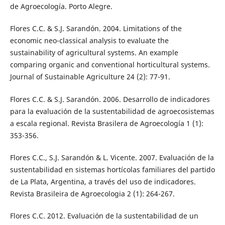
de Agroecología. Porto Alegre.
Flores C.C. & S.J. Sarandón. 2004. Limitations of the
economic neo-classical analysis to evaluate the
sustainability of agricultural systems. An example
comparing organic and conventional horticultural systems.
Journal of Sustainable Agriculture 24 (2): 77-91.
Flores C.C. & S.J. Sarandón. 2006. Desarrollo de indicadores
para la evaluación de la sustentabilidad de agroecosistemas
a escala regional. Revista Brasilera de Agroecología 1 (1):
353-356.
Flores C.C., S.J. Sarandón & L. Vicente. 2007. Evaluación de la
sustentabilidad en sistemas hortícolas familiares del partido
de La Plata, Argentina, a través del uso de indicadores.
Revista Brasileira de Agroecologia 2 (1): 264-267.
Flores C.C. 2012. Evaluación de la sustentabilidad de un