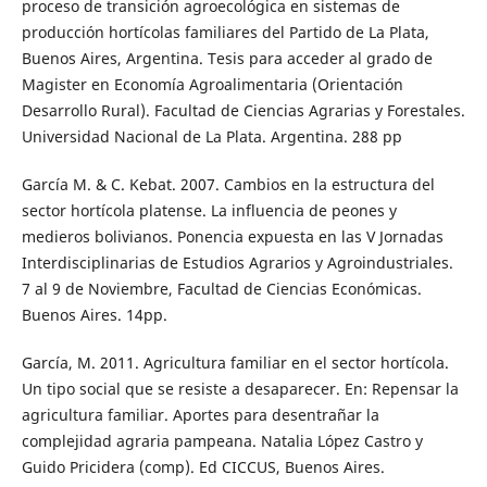
proceso de transición agroecológica en sistemas de
producción hortícolas familiares del Partido de La Plata,
Buenos Aires, Argentina. Tesis para acceder al grado de
Magister en Economía Agroalimentaria (Orientación
Desarrollo Rural). Facultad de Ciencias Agrarias y Forestales.
Universidad Nacional de La Plata. Argentina. 288 pp
García M. & C. Kebat. 2007. Cambios en la estructura del
sector hortícola platense. La influencia de peones y
medieros bolivianos. Ponencia expuesta en las V Jornadas
Interdisciplinarias de Estudios Agrarios y Agroindustriales.
7 al 9 de Noviembre, Facultad de Ciencias Económicas.
Buenos Aires. 14pp.
García, M. 2011. Agricultura familiar en el sector hortícola.
Un tipo social que se resiste a desaparecer. En: Repensar la
agricultura familiar. Aportes para desentrañar la
complejidad agraria pampeana. Natalia López Castro y
Guido Pricidera (comp). Ed CICCUS, Buenos Aires.