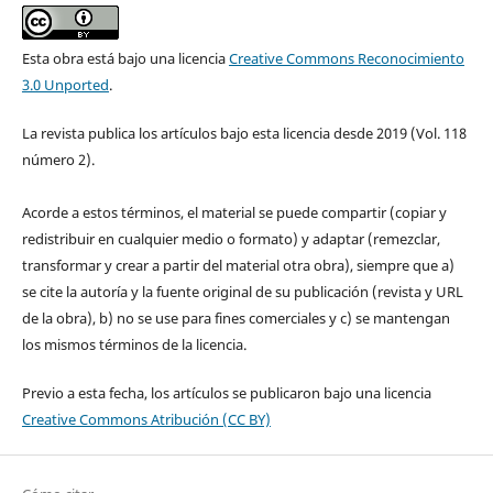
Esta obra está bajo una licencia
Creative Commons Reconocimiento
3.0 Unported
.
La revista publica los artículos bajo esta licencia desde 2019 (Vol. 118
número 2).
Acorde a estos términos, el material se puede compartir (copiar y
redistribuir en cualquier medio o formato) y adaptar (remezclar,
transformar y crear a partir del material otra obra), siempre que a)
se cite la autoría y la fuente original de su publicación (revista y URL
de la obra), b) no se use para fines comerciales y c) se mantengan
los mismos términos de la licencia.
Previo a esta fecha, los artículos se publicaron bajo una licencia
Creative Commons Atribución (CC BY)