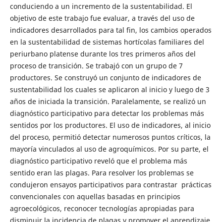
conduciendo a un incremento de la sustentabilidad. El
objetivo de este trabajo fue evaluar, a través del uso de
indicadores desarrollados para tal fin, los cambios operados
en la sustentabilidad de sistemas hortícolas familiares del
periurbano platense durante los tres primeros años del
proceso de transición. Se trabajó con un grupo de 7
productores. Se construyó un conjunto de indicadores de
sustentabilidad los cuales se aplicaron al inicio y luego de 3
años de iniciada la transición. Paralelamente, se realizó un
diagnóstico participativo para detectar los problemas más
sentidos por los productores. El uso de indicadores, al inicio
del proceso, permitió detectar numerosos puntos críticos, la
mayoría vinculados al uso de agroquímicos. Por su parte, el
diagnóstico participativo reveló que el problema más
sentido eran las plagas. Para resolver los problemas se
condujeron ensayos participativos para contrastar prácticas
convencionales con aquellas basadas en principios
agroecológicos, reconocer tecnologías apropiadas para
disminuir la incidencia de plagas y promover el aprendizaje