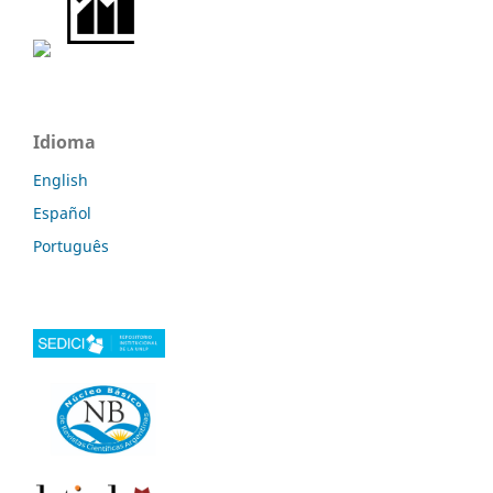
Idioma
English
Español
Português