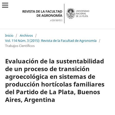
Inicio
/
Archivos
/
Vol. 114 Núm. 3 (2015): Revista de la Facultad de Agronomía
/
Trabajos Científicos
Evaluación de la sustentabilidad
de un proceso de transición
agroecológica en sistemas de
producción hortícolas familiares
del Partido de La Plata, Buenos
Aires, Argentina