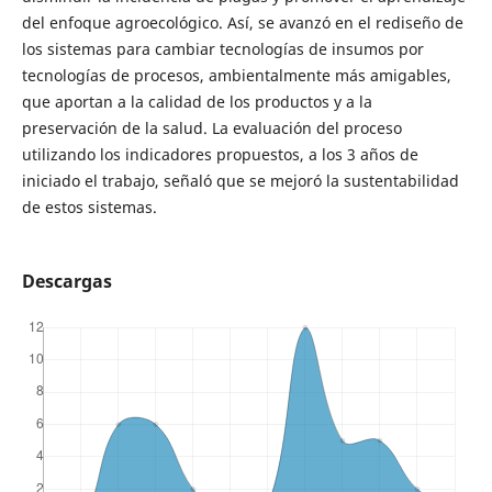
del enfoque agroecológico. Así, se avanzó en el rediseño de
los sistemas para cambiar tecnologías de insumos por
tecnologías de procesos, ambientalmente más amigables,
que aportan a la calidad de los productos y a la
preservación de la salud. La evaluación del proceso
utilizando los indicadores propuestos, a los 3 años de
iniciado el trabajo, señaló que se mejoró la sustentabilidad
de estos sistemas.
Descargas