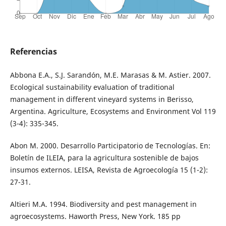
Referencias
Abbona E.A., S.J. Sarandón, M.E. Marasas & M. Astier. 2007.
Ecological sustainability evaluation of traditional
management in different vineyard systems in Berisso,
Argentina. Agriculture, Ecosystems and Environment Vol 119
(3-4): 335-345.
Abon M. 2000. Desarrollo Participatorio de Tecnologías. En:
Boletín de ILEIA, para la agricultura sostenible de bajos
insumos externos. LEISA, Revista de Agroecología 15 (1-2):
27-31.
Altieri M.A. 1994. Biodiversity and pest management in
agroecosystems. Haworth Press, New York. 185 pp