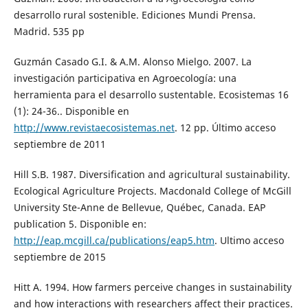
desarrollo rural sostenible. Ediciones Mundi Prensa.
Madrid. 535 pp
Guzmán Casado G.I. & A.M. Alonso Mielgo. 2007. La
investigación participativa en Agroecología: una
herramienta para el desarrollo sustentable. Ecosistemas 16
(1): 24-36.. Disponible en
http://www.revistaecosistemas.net
. 12 pp. Último acceso
septiembre de 2011
Hill S.B. 1987. Diversification and agricultural sustainability.
Ecological Agriculture Projects. Macdonald College of McGill
University Ste-Anne de Bellevue, Québec, Canada. EAP
publication 5. Disponible en:
http://eap.mcgill.ca/publications/eap5.htm
. Ultimo acceso
septiembre de 2015
Hitt A. 1994. How farmers perceive changes in sustainability
and how interactions with researchers affect their practices.