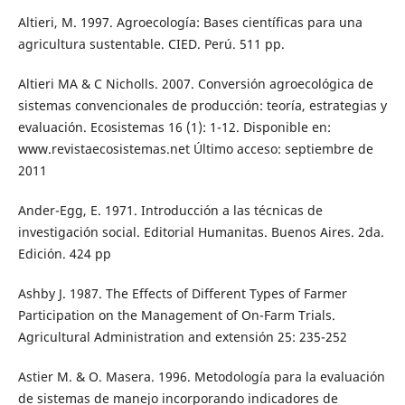
Altieri, M. 1997. Agroecología: Bases científicas para una
agricultura sustentable. CIED. Perú. 511 pp.
Altieri MA & C Nicholls. 2007. Conversión agroecológica de
sistemas convencionales de producción: teoría, estrategias y
evaluación. Ecosistemas 16 (1): 1-12. Disponible en:
www.revistaecosistemas.net Último acceso: septiembre de
2011
Ander-Egg, E. 1971. Introducción a las técnicas de
investigación social. Editorial Humanitas. Buenos Aires. 2da.
Edición. 424 pp
Ashby J. 1987. The Effects of Different Types of Farmer
Participation on the Management of On-Farm Trials.
Agricultural Administration and extensión 25: 235-252
Astier M. & O. Masera. 1996. Metodología para la evaluación
de sistemas de manejo incorporando indicadores de