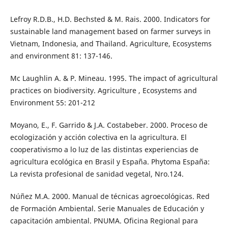
Lefroy R.D.B., H.D. Bechsted & M. Rais. 2000. Indicators for
sustainable land management based on farmer surveys in
Vietnam, Indonesia, and Thailand. Agriculture, Ecosystems
and environment 81: 137-146.
Mc Laughlin A. & P. Mineau. 1995. The impact of agricultural
practices on biodiversity. Agriculture , Ecosystems and
Environment 55: 201-212
Moyano, E., F. Garrido & J.A. Costabeber. 2000. Proceso de
ecologización y acción colectiva en la agricultura. El
cooperativismo a lo luz de las distintas experiencias de
agricultura ecológica en Brasil y España. Phytoma España:
La revista profesional de sanidad vegetal, Nro.124.
Núñez M.A. 2000. Manual de técnicas agroecológicas. Red
de Formación Ambiental. Serie Manuales de Educación y
capacitación ambiental. PNUMA. Oficina Regional para