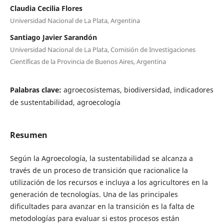
Claudia Cecilia Flores
Universidad Nacional de La Plata, Argentina
Santiago Javier Sarandón
Universidad Nacional de La Plata, Comisión de Investigaciones
Científicas de la Provincia de Buenos Aires, Argentina
Palabras clave:
agroecosistemas, biodiversidad, indicadores
de sustentabilidad, agroecología
Resumen
Según la Agroecología, la sustentabilidad se alcanza a
través de un proceso de transición que racionalice la
utilización de los recursos e incluya a los agricultores en la
generación de tecnologías. Una de las principales
dificultades para avanzar en la transición es la falta de
metodologías para evaluar si estos procesos están