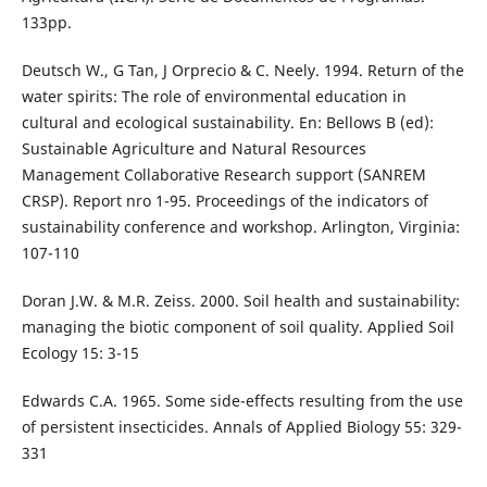
133pp.
Deutsch W., G Tan, J Orprecio & C. Neely. 1994. Return of the
water spirits: The role of environmental education in
cultural and ecological sustainability. En: Bellows B (ed):
Sustainable Agriculture and Natural Resources
Management Collaborative Research support (SANREM
CRSP). Report nro 1-95. Proceedings of the indicators of
sustainability conference and workshop. Arlington, Virginia:
107-110
Doran J.W. & M.R. Zeiss. 2000. Soil health and sustainability:
managing the biotic component of soil quality. Applied Soil
Ecology 15: 3-15
Edwards C.A. 1965. Some side-effects resulting from the use
of persistent insecticides. Annals of Applied Biology 55: 329-
331