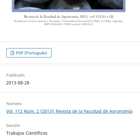
PDF (Portugués)
Publicado
2013-08-28
Número
Vol. 112 Núm. 2 (2013): Revista de la Facultad de Agronomía
Sección
Trabajos Científicos