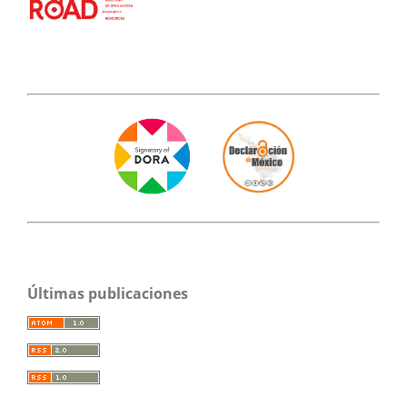
Últimas publicaciones