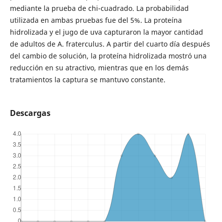
mediante la prueba de chi-cuadrado. La probabilidad
utilizada en ambas pruebas fue del 5%. La proteína
hidrolizada y el jugo de uva capturaron la mayor cantidad
de adultos de A. fraterculus. A partir del cuarto día después
del cambio de solución, la proteína hidrolizada mostró una
reducción en su atractivo, mientras que en los demás
tratamientos la captura se mantuvo constante.
Descargas