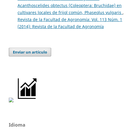
Acanthoscelides obtectus (Coleoptera: Bruchidae) en
cultivares locales de frijol común, Phaseolus vulgaris
,
Revista de la Facultad de Agronomía: Vol. 113 Núm. 1
(2014): Revista de la Facultad de Agronomía
Enviar un artículo
Idioma