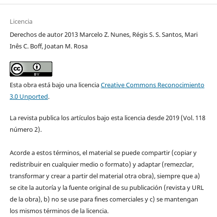
Licencia
Derechos de autor 2013 Marcelo Z. Nunes, Régis S. S. Santos, Mari
Inês C. Boff, Joatan M. Rosa
Esta obra está bajo una licencia
Creative Commons Reconocimiento
3.0 Unported
.
La revista publica los artículos bajo esta licencia desde 2019 (Vol. 118
número 2).
Acorde a estos términos, el material se puede compartir (copiar y
redistribuir en cualquier medio o formato) y adaptar (remezclar,
transformar y crear a partir del material otra obra), siempre que a)
se cite la autoría y la fuente original de su publicación (revista y URL
de la obra), b) no se use para fines comerciales y c) se mantengan
los mismos términos de la licencia.