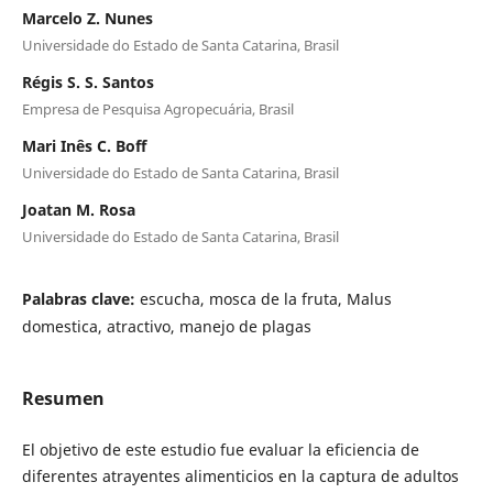
Marcelo Z. Nunes
Universidade do Estado de Santa Catarina, Brasil
Régis S. S. Santos
Empresa de Pesquisa Agropecuária, Brasil
Mari Inês C. Boff
Universidade do Estado de Santa Catarina, Brasil
Joatan M. Rosa
Universidade do Estado de Santa Catarina, Brasil
Palabras clave:
escucha, mosca de la fruta, Malus
domestica, atractivo, manejo de plagas
Resumen
El objetivo de este estudio fue evaluar la eficiencia de
diferentes atrayentes alimenticios en la captura de adultos