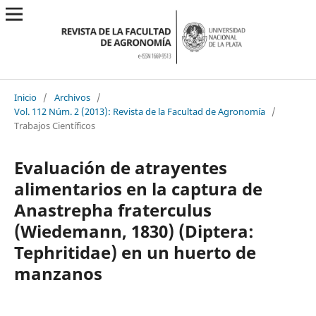
Inicio
/
Archivos
/
Vol. 112 Núm. 2 (2013): Revista de la Facultad de Agronomía
/
Trabajos Científicos
Evaluación de atrayentes
alimentarios en la captura de
Anastrepha fraterculus
(Wiedemann, 1830) (Diptera:
Tephritidae) en un huerto de
manzanos