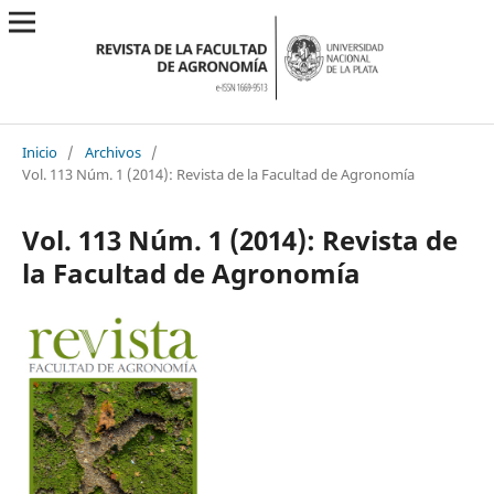
Inicio
/
Archivos
/
Vol. 113 Núm. 1 (2014): Revista de la Facultad de Agronomía
Vol. 113 Núm. 1 (2014): Revista de
la Facultad de Agronomía