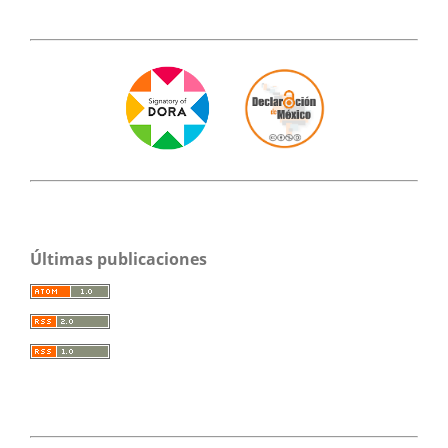
Últimas publicaciones