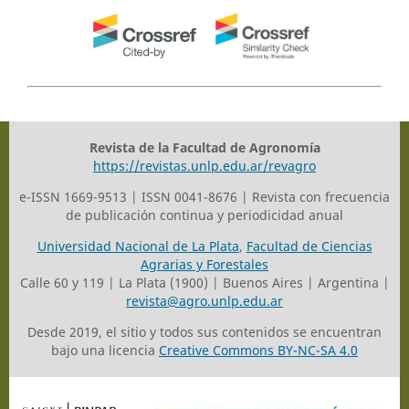
Revista de la Facultad de Agronomía
https://revistas.unlp.edu.ar/revagro
e-ISSN 1669-9513 | ISSN 0041-8676 | Revista con frecuencia
de publicación continua y periodicidad anual
Universidad Nacional de La Plata
,
Facultad de Ciencias
Agrarias y Forestales
Calle 60 y 119 | La Plata (1900) | Buenos Aires | Argentina |
revista@agro.unlp.edu.ar
Desde 2019, el sitio y todos sus contenidos se encuentran
bajo una licencia
Creative Commons BY-NC-SA 4.0