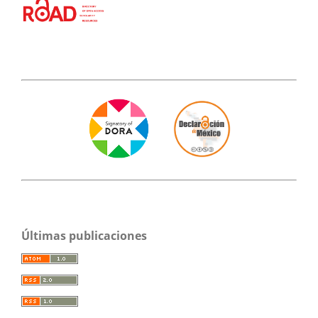
Últimas publicaciones