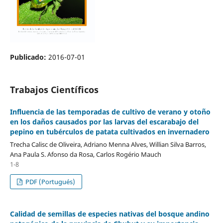
Publicado:
2016-07-01
Trabajos Científicos
Influencia de las temporadas de cultivo de verano y otoño
en los daños causados ​​por las larvas del escarabajo del
pepino en tubérculos de patata cultivados en invernadero
Trecha Calisc de Oliveira, Adriano Menna Alves, Willian Silva Barros,
Ana Paula S. Afonso da Rosa, Carlos Rogério Mauch
1-8
PDF (Portugués)
Calidad de semillas de especies nativas del bosque andino