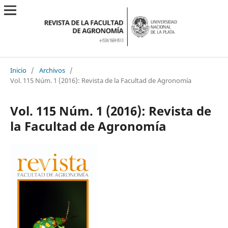
Inicio
/
Archivos
/
Vol. 115 Núm. 1 (2016): Revista de la Facultad de Agronomía
Vol. 115 Núm. 1 (2016): Revista de
la Facultad de Agronomía