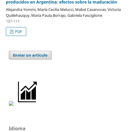
producidos en Argentina: efectos sobre la maduración
Alejandra Yommi, María Cecilia Melucci, Mabel Casanovas, Victoria
Quillehauquy, María Paula Borrajo, Gabriela Fasciglione
107-117
PDF
Enviar un artículo
Idioma