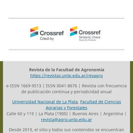
Revista de la Facultad de Agronomía
https://revistas.unlp.edu.ar/revagro
e-ISSN 1669-9513 | ISSN 0041-8676 | Revista con frecuencia
de publicación continua y periodicidad anual
Universidad Nacional de La Plata
,
Facultad de Ciencias
Agrarias y Forestales
Calle 60 y 119 | La Plata (1900) | Buenos Aires | Argentina |
revista@agro.unlp.edu.ar
Desde 2019, el sitio y todos sus contenidos se encuentran