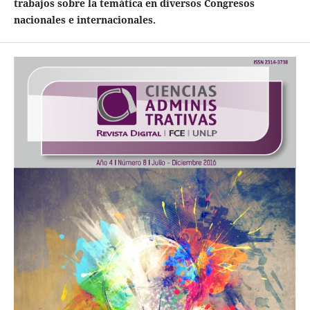
trabajos sobre la temática en diversos Congresos
nacionales e internacionales.