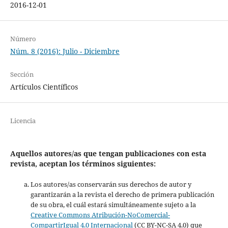
2016-12-01
Número
Núm. 8 (2016): Julio - Diciembre
Sección
Artículos Científicos
Licencia
Aquellos autores/as que tengan publicaciones con esta
revista, aceptan los términos siguientes:
Los autores/as conservarán sus derechos de autor y
garantizarán a la revista el derecho de primera publicación
de su obra, el cuál estará simultáneamente sujeto a la
Creative Commons Atribución-NoComercial-
CompartirIgual 4.0 Internacional
(CC BY-NC-SA 4.0) que