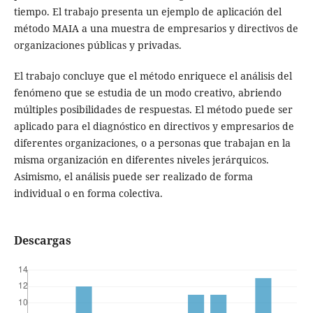
tiempo. El trabajo presenta un ejemplo de aplicación del
método MAIA a una muestra de empresarios y directivos de
organizaciones públicas y privadas.
El trabajo concluye que el método enriquece el análisis del
fenómeno que se estudia de un modo creativo, abriendo
múltiples posibilidades de respuestas. El método puede ser
aplicado para el diagnóstico en directivos y empresarios de
diferentes organizaciones, o a personas que trabajan en la
misma organización en diferentes niveles jerárquicos.
Asimismo, el análisis puede ser realizado de forma
individual o en forma colectiva.
Descargas