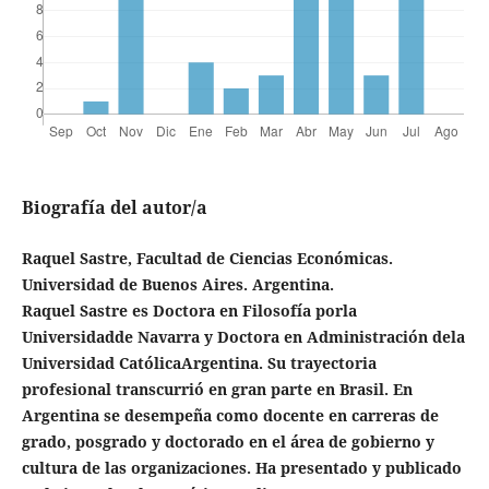
Biografía del autor/a
Raquel Sastre, Facultad de Ciencias Económicas.
Universidad de Buenos Aires. Argentina.
Raquel Sastre es Doctora en Filosofía porla
Universidadde Navarra y Doctora en Administración dela
Universidad CatólicaArgentina. Su trayectoria
profesional transcurrió en gran parte en Brasil.
En
Argentina se desempeña como docente en carreras de
grado, posgrado y doctorado en el área de gobierno y
cultura de las organizaciones. Ha presentado y publicado