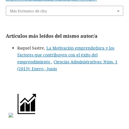
Más formatos de cita
Artículos más leídos del mismo autor/a
Raquel Sastre,
La Motivación emprendedora y los
Factores que contribuyen con el éxito del
emprendimiento
,
Ciencias Administrativas: Núm. 1
(2013): Enero - Junio