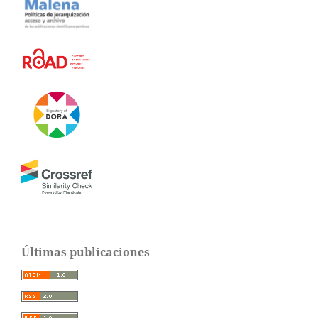
Últimas publicaciones