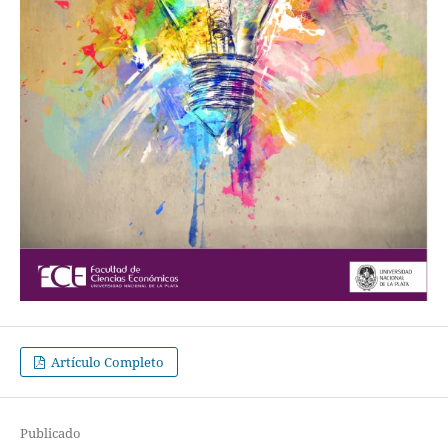
Artículo Completo
Publicado