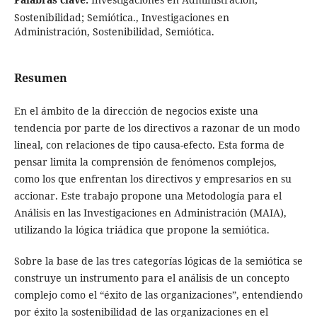
Sostenibilidad; Semiótica., Investigaciones en
Administración, Sostenibilidad, Semiótica.
Resumen
En el ámbito de la dirección de negocios existe una
tendencia por parte de los directivos a razonar de un modo
lineal, con relaciones de tipo causa-efecto. Esta forma de
pensar limita la comprensión de fenómenos complejos,
como los que enfrentan los directivos y empresarios en su
accionar. Este trabajo propone una Metodología para el
Análisis en las Investigaciones en Administración (MAIA),
utilizando la lógica triádica que propone la semiótica.
Sobre la base de las tres categorías lógicas de la semiótica se
construye un instrumento para el análisis de un concepto
complejo como el “éxito de las organizaciones”, entendiendo
por éxito la sostenibilidad de las organizaciones en el