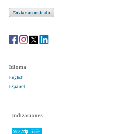
Enviar un artículo
Idioma
English
Español
Indizaciones