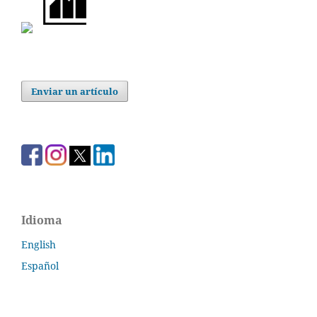
Enviar un artículo
Idioma
English
Español