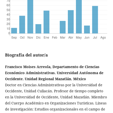
Biografía del autor/a
Francisco Moises Arreola, Departamento de Ciencias
Económico Administrativas. Universidad Autónoma de
Occidente. Unidad Regional Mazatlán. México
Doctor en Ciencias Administrativas por la Universidad de
Occidente, Unidad Culiacán. Profesor de tiempo completo
en la Universidad de Occidente, Unidad Mazatlán. Miembro
del Cuerpo Académico en Organizaciones Turísticas. Líneas
de investigación: Estudios organizacionales en el campo de