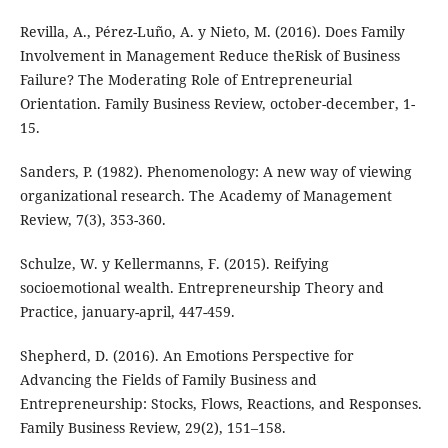
Revilla, A., Pérez-Luño, A. y Nieto, M. (2016). Does Family
Involvement in Management Reduce theRisk of Business
Failure? The Moderating Role of Entrepreneurial
Orientation. Family Business Review, october-december, 1-
15.
Sanders, P. (1982). Phenomenology: A new way of viewing
organizational research. The Academy of Management
Review, 7(3), 353-360.
Schulze, W. y Kellermanns, F. (2015). Reifying
socioemotional wealth. Entrepreneurship Theory and
Practice, january-april, 447-459.
Shepherd, D. (2016). An Emotions Perspective for
Advancing the Fields of Family Business and
Entrepreneurship: Stocks, Flows, Reactions, and Responses.
Family Business Review, 29(2), 151–158.