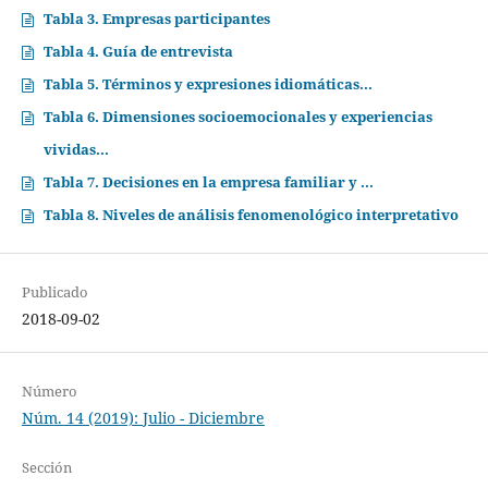
Tabla 3. Empresas participantes
Tabla 4. Guía de entrevista
Tabla 5. Términos y expresiones idiomáticas...
Tabla 6. Dimensiones socioemocionales y experiencias
vividas...
Tabla 7. Decisiones en la empresa familiar y ...
Tabla 8. Niveles de análisis fenomenológico interpretativo
Publicado
2018-09-02
Número
Núm. 14 (2019): Julio - Diciembre
Sección