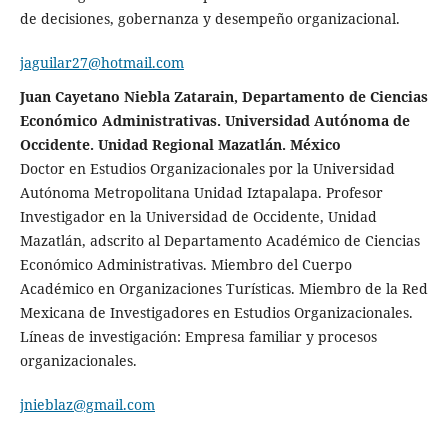
de decisiones, gobernanza y desempeño organizacional.
jaguilar27@hotmail.com
Juan Cayetano Niebla Zatarain, Departamento de Ciencias
Económico Administrativas. Universidad Autónoma de
Occidente. Unidad Regional Mazatlán. México
Doctor en Estudios Organizacionales por la Universidad
Autónoma Metropolitana Unidad Iztapalapa. Profesor
Investigador en la Universidad de Occidente, Unidad
Mazatlán, adscrito al Departamento Académico de Ciencias
Económico Administrativas. Miembro del Cuerpo
Académico en Organizaciones Turísticas. Miembro de la Red
Mexicana de Investigadores en Estudios Organizacionales.
Líneas de investigación: Empresa familiar y procesos
organizacionales.
jnieblaz@gmail.com