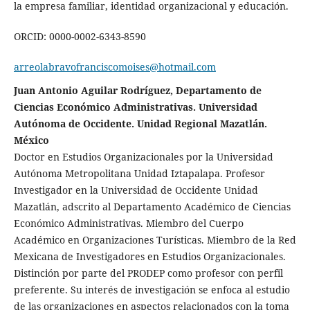
la empresa familiar, identidad organizacional y educación.
ORCID: 0000-0002-6343-8590
arreolabravofranciscomoises@hotmail.com
Juan Antonio Aguilar Rodríguez, Departamento de
Ciencias Económico Administrativas. Universidad
Autónoma de Occidente. Unidad Regional Mazatlán.
México
Doctor en Estudios Organizacionales por la Universidad
Autónoma Metropolitana Unidad Iztapalapa. Profesor
Investigador en la Universidad de Occidente Unidad
Mazatlán, adscrito al Departamento Académico de Ciencias
Económico Administrativas. Miembro del Cuerpo
Académico en Organizaciones Turísticas. Miembro de la Red
Mexicana de Investigadores en Estudios Organizacionales.
Distinción por parte del PRODEP como profesor con perfil
preferente. Su interés de investigación se enfoca al estudio
de las organizaciones en aspectos relacionados con la toma