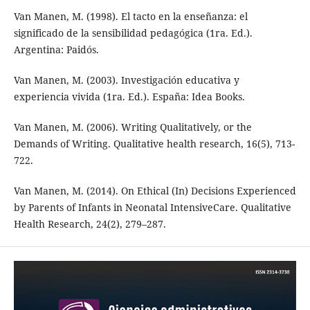
Van Manen, M. (1998). El tacto en la enseñanza: el
significado de la sensibilidad pedagógica (1ra. Ed.).
Argentina: Paidós.
Van Manen, M. (2003). Investigación educativa y
experiencia vivida (1ra. Ed.). España: Idea Books.
Van Manen, M. (2006). Writing Qualitatively, or the
Demands of Writing. Qualitative health research, 16(5), 713-
722.
Van Manen, M. (2014). On Ethical (In) Decisions Experienced
by Parents of Infants in Neonatal IntensiveCare. Qualitative
Health Research, 24(2), 279–287.