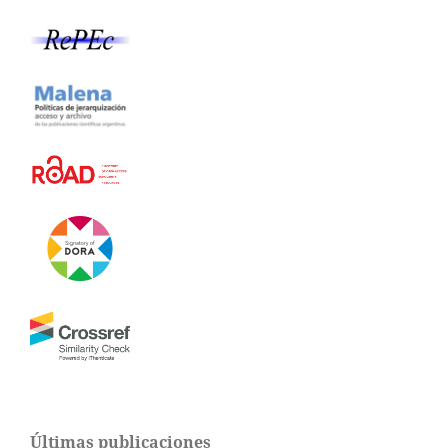
Últimas publicaciones