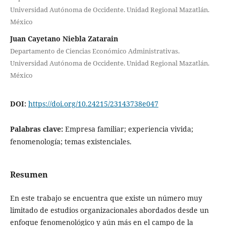
Universidad Autónoma de Occidente. Unidad Regional Mazatlán.
México
Juan Cayetano Niebla Zatarain
Departamento de Ciencias Económico Administrativas.
Universidad Autónoma de Occidente. Unidad Regional Mazatlán.
México
DOI:
https://doi.org/10.24215/23143738e047
Palabras clave:
Empresa familiar; experiencia vivida;
fenomenología; temas existenciales.
Resumen
En este trabajo se encuentra que existe un número muy
limitado de estudios organizacionales abordados desde un
enfoque fenomenológico y aún más en el campo de la