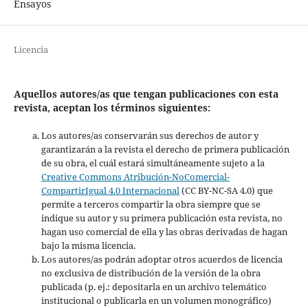
Ensayos
Licencia
Aquellos autores/as que tengan publicaciones con esta
revista, aceptan los términos siguientes:
Los autores/as conservarán sus derechos de autor y
garantizarán a la revista el derecho de primera publicación
de su obra, el cuál estará simultáneamente sujeto a la
Creative Commons Atribución-NoComercial-
CompartirIgual 4.0 Internacional
(CC BY-NC-SA 4.0) que
permite a terceros compartir la obra siempre que se
indique su autor y su primera publicación esta revista, no
hagan uso comercial de ella y las obras derivadas de hagan
bajo la misma licencia.
Los autores/as podrán adoptar otros acuerdos de licencia
no exclusiva de distribución de la versión de la obra
publicada (p. ej.: depositarla en un archivo telemático
institucional o publicarla en un volumen monográfico)