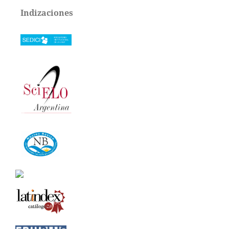
Indizaciones