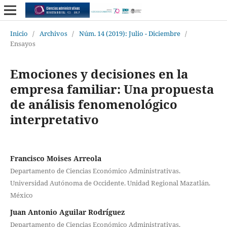
Inicio
/
Archivos
/
Núm. 14 (2019): Julio - Diciembre
/
Ensayos
Emociones y decisiones en la
empresa familiar: Una propuesta
de análisis fenomenológico
interpretativo
Francisco Moises Arreola
Departamento de Ciencias Económico Administrativas.
Universidad Autónoma de Occidente. Unidad Regional Mazatlán.
México
Juan Antonio Aguilar Rodríguez
Departamento de Ciencias Económico Administrativas.