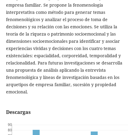
empresa familiar. Se propone la fenomenología
interpretativa como método para generar temas
fenomenológicos y analizar el proceso de toma de
decisiones y su relación con las emociones. Se utiliza la
teoría de la riqueza o patrimonio socioemocional y las
dimensiones socioemocionales para identificar y asociar
experiencias vividas y decisiones con los cuatro temas
existenciales: espacialidad, corporeidad, temporalidad y
relacionalidad. Para futuras investigaciones se desarrolla
una propuesta de análisis aplicando la entrevista
fenomenológica y líneas de investigación basadas en los
arquetipos de empresa familiar, sucesión y propiedad
emocional.
Descargas