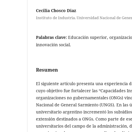
Cecilia Chosco Diaz
Instituto de Industria. Universidad Nacional de Gene
Palabras clave:
Educación superior, organizaci
innovación social.
Resumen
El siguiente artículo presenta una experiencia 
cuyo objetivo fue fortalecer las “Capacidades Ins
organizaciones no gubernamentales (ONGs) vinc
Nacional de General Sarmiento (UNGS). En las úl
universitario argentino incrementó los subsidio
extensión destinados a ONGs. Como parte de ese
universitarios del campo de la administración, d