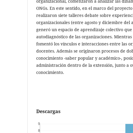
organizacional, comenzaron a analizar las dinám
ONGs. En este sentido, en el marco del proyecto 
realizaron siete talleres debate sobre experienc
organizacionales (entre agosto y diciembre del a
generó un espacio de aprendizaje colectivo que 
autodiagnóstico de las organizaciones. Mientras
fomentó los vínculos e interacciones entre las or
docentes. Además se originaron procesos de dob
conocimiento -saber popular y académico-, posi
administración dentro de la extensión, junto a 
conocimiento.
Descargas