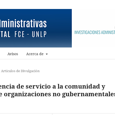
Avisos
Acerca de
Artículos de Divulgación
ncia de servicio a la comunidad y
re organizaciones no gubernamentale