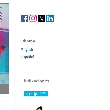
Idioma
English
Español
Indizaciones