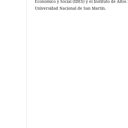
Económico y Social (IDES) y el Instituto de Altos 
Universidad Nacional de San Martín.