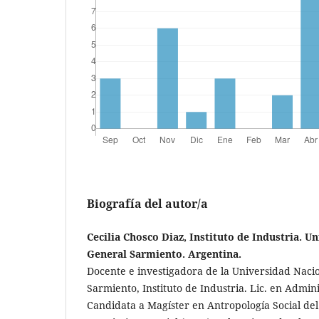
Biografía del autor/a
Cecilia Chosco Diaz, Instituto de Industria. U
General Sarmiento. Argentina.
Docente e investigadora de la Universidad Naci
Sarmiento, Instituto de Industria. Lic. en Admin
Candidata a Magíster en Antropología Social del 