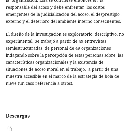
la organización. Ésta se convierte entonces en la
responsable del acoso y debe enfrentar los costos
emergentes de la judicialización del acoso, el desprestigio
externo y el deterioro del ambiente interno consecuentes.
El diseño de la investigación es exploratorio, descriptivo, no
experimental. Se trabajó a partir de 49 entrevistas
semiestructuradas de personal de 49 organizaciones
indagando sobre la percepción de estas personas sobre las
características organizacionales y la existencia de
situaciones de acoso moral en el trabajo, a partir de una
muestra accesible en el marco de la estrategia de bola de
nieve (un caso referencia a otros).
Descargas