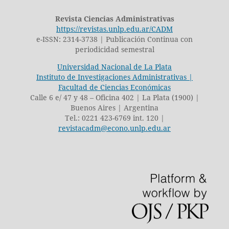
Revista Ciencias Administrativas
https://revistas.unlp.edu.ar/CADM
e-ISSN: 2314-3738 | Publicación Continua con
periodicidad semestral
Universidad Nacional de La Plata
Instituto de Investigaciones Administrativas |
Facultad de Ciencias Económicas
Calle 6 e/ 47 y 48 – Oficina 402 | La Plata (1900) |
Buenos Aires | Argentina
Tel.: 0221 423-6769 int. 120 |
revistacadm@econo.unlp.edu.ar