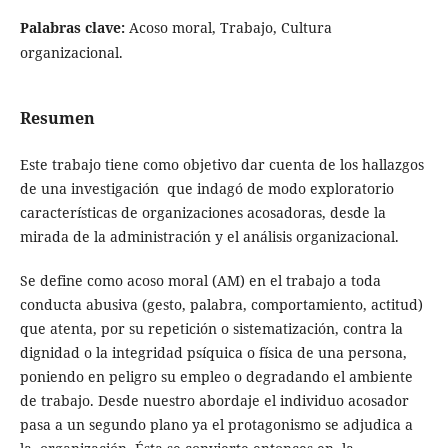
Palabras clave:
Acoso moral, Trabajo, Cultura
organizacional.
Resumen
Este trabajo tiene como objetivo dar cuenta de los hallazgos
de una investigación que indagó de modo exploratorio
características de organizaciones acosadoras, desde la
mirada de la administración y el análisis organizacional.
Se define como acoso moral (AM) en el trabajo a toda
conducta abusiva (gesto, palabra, comportamiento, actitud)
que atenta, por su repetición o sistematización, contra la
dignidad o la integridad psíquica o física de una persona,
poniendo en peligro su empleo o degradando el ambiente
de trabajo. Desde nuestro abordaje el individuo acosador
pasa a un segundo plano ya el protagonismo se adjudica a