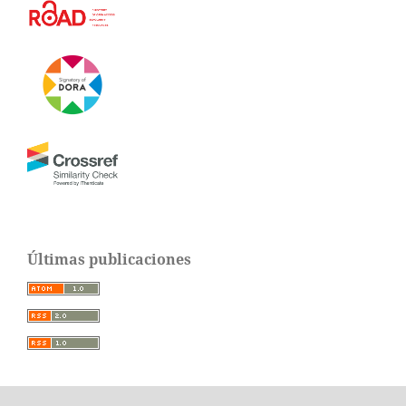
Últimas publicaciones