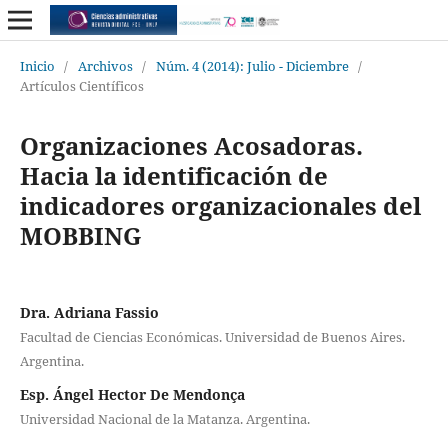
Inicio
/
Archivos
/
Núm. 4 (2014): Julio - Diciembre
/
Artículos Científicos
Organizaciones Acosadoras.
Hacia la identificación de
indicadores organizacionales del
MOBBING
Dra. Adriana Fassio
Facultad de Ciencias Económicas. Universidad de Buenos Aires.
Argentina.
Esp. Ángel Hector De Mendonça
Universidad Nacional de la Matanza. Argentina.