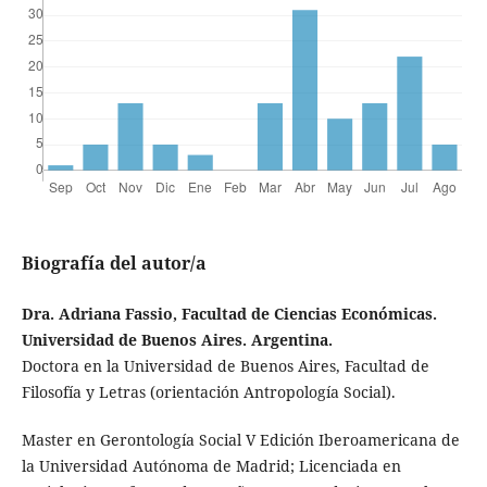
Biografía del autor/a
Dra. Adriana Fassio, Facultad de Ciencias Económicas.
Universidad de Buenos Aires. Argentina.
Doctora en la Universidad de Buenos Aires, Facultad de
Filosofía y Letras (orientación Antropología Social).
Master en Gerontología Social V Edición Iberoamericana de
la Universidad Autónoma de Madrid; Licenciada en