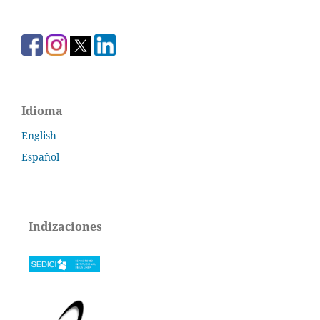
Idioma
English
Español
Indizaciones