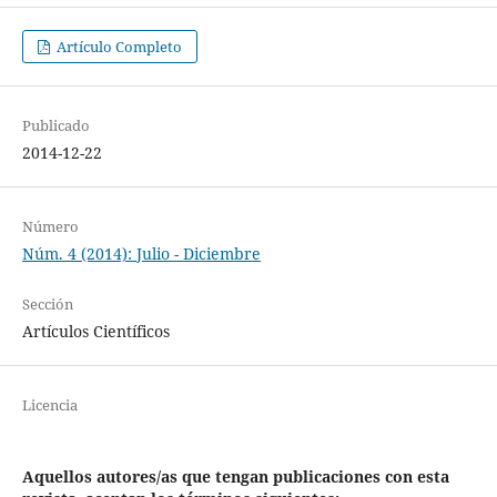
Artículo Completo
Publicado
2014-12-22
Número
Núm. 4 (2014): Julio - Diciembre
Sección
Artículos Científicos
Licencia
Aquellos autores/as que tengan publicaciones con esta