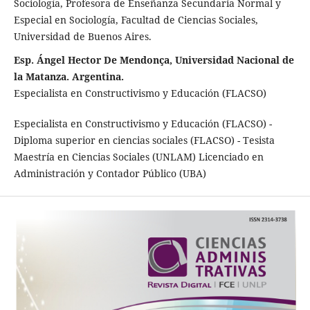
Sociología, Profesora de Enseñanza Secundaria Normal y
Especial en Sociología, Facultad de Ciencias Sociales,
Universidad de Buenos Aires.
Esp. Ángel Hector De Mendonça, Universidad Nacional de
la Matanza. Argentina.
Especialista en Constructivismo y Educación (FLACSO)
Especialista en Constructivismo y Educación (FLACSO) -
Diploma superior en ciencias sociales (FLACSO) - Tesista
Maestría en Ciencias Sociales (UNLAM) Licenciado en
Administración y Contador Público (UBA)