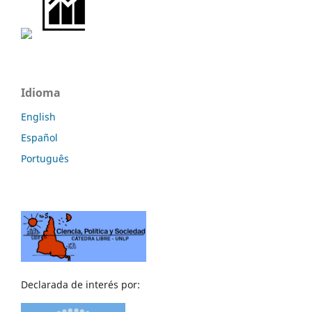
Idioma
English
Español
Português
Declarada de interés por: