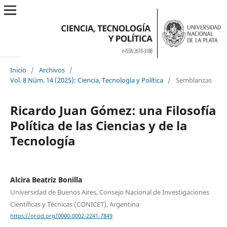
Inicio
/
Archivos
/
Vol. 8 Núm. 14 (2025): Ciencia, Tecnología y Política
/
Semblanzas
Ricardo Juan Gómez: una Filosofía
Política de las Ciencias y de la
Tecnología
Alcira Beatriz Bonilla
Universidad de Buenos Aires, Consejo Nacional de Investigaciones
Científicas y Técnicas (CONICET), Argentina
https://orcid.org/0000-0002-2241-7849