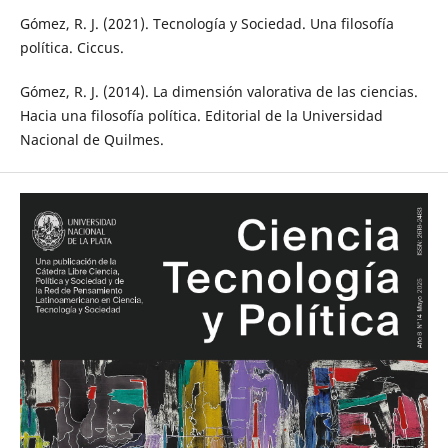
Gómez, R. J. (2021). Tecnología y Sociedad. Una filosofía
política. Ciccus.
Gómez, R. J. (2014). La dimensión valorativa de las ciencias.
Hacia una filosofía política. Editorial de la Universidad
Nacional de Quilmes.