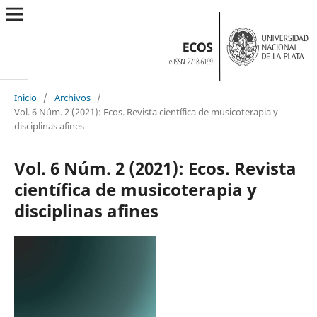
Inicio
/
Archivos
/
Vol. 6 Núm. 2 (2021): Ecos. Revista científica de musicoterapia y
disciplinas afines
Vol. 6 Núm. 2 (2021): Ecos. Revista
científica de musicoterapia y
disciplinas afines