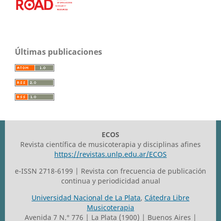
Últimas publicaciones
ECOS
Revista científica de musicoterapia y disciplinas afines
https://revistas.unlp.edu.ar/ECOS
e-ISSN 2718-6199 | Revista con frecuencia de publicación
continua y periodicidad anual
Universidad Nacional de La Plata
,
Cátedra Libre
Musicoterapia
Avenida 7 N.° 776 | La Plata (1900) | Buenos Aires |