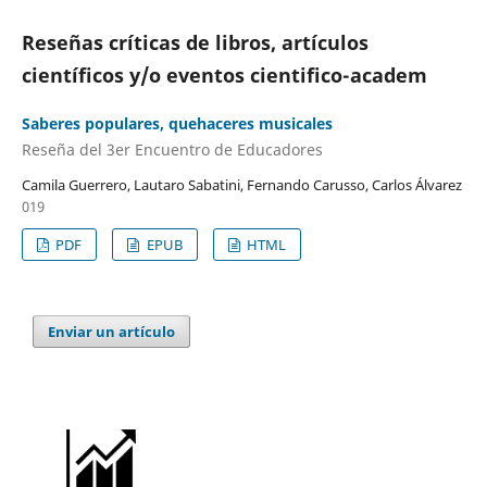
Reseñas críticas de libros, artículos
científicos y/o eventos cientifico-academ
Saberes populares, quehaceres musicales
Reseña del 3er Encuentro de Educadores
Camila Guerrero, Lautaro Sabatini, Fernando Carusso, Carlos Álvarez
019
PDF
EPUB
HTML
Enviar un artículo