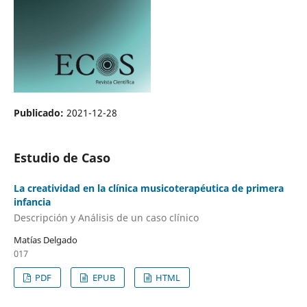
Publicado:
2021-12-28
Estudio de Caso
La creatividad en la clínica musicoterapéutica de primera
infancia
Descripción y Análisis de un caso clínico
Matías Delgado
017
PDF
EPUB
HTML