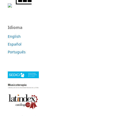
Idioma
English
Español
Português