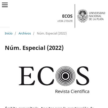
Inicio
/
Archivos
/
Núm. Especial (2022)
Núm. Especial (2022)