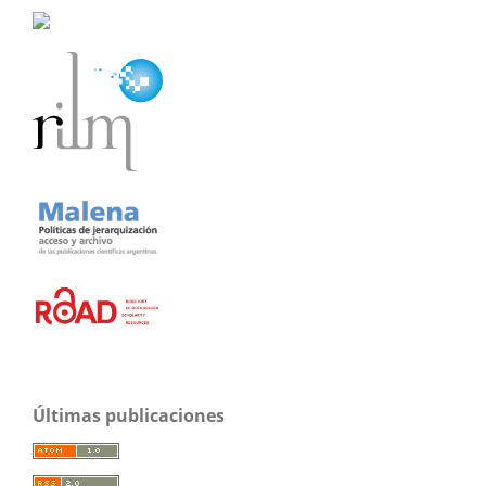
Últimas publicaciones