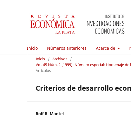
Inicio
Números anteriores
Acerca de
Inicio
/
Archivos
/
Vol. 45 Núm. 2 (1999): Número especial: Homenaje de la
Artículos
Criterios de desarrollo ec
Rolf R. Mantel