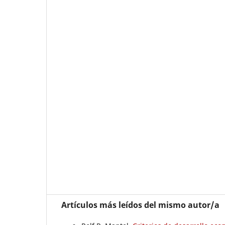
Artículos más leídos del mismo autor/a