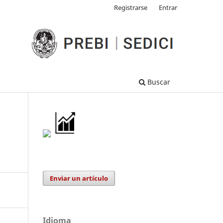
Registrarse
Entrar
Buscar
Enviar un artículo
Idioma