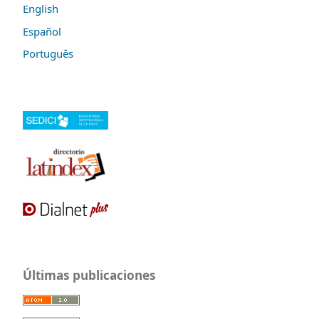
English
Español
Português
Últimas publicaciones