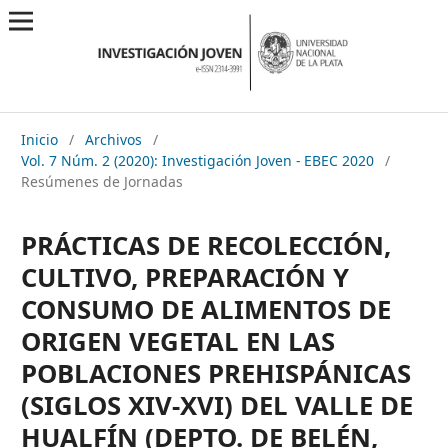
Inicio
/
Archivos
/
Vol. 7 Núm. 2 (2020): Investigación Joven - EBEC 2020
/
Resúmenes de Jornadas
PRÁCTICAS DE RECOLECCIÓN,
CULTIVO, PREPARACIÓN Y
CONSUMO DE ALIMENTOS DE
ORIGEN VEGETAL EN LAS
POBLACIONES PREHISPÁNICAS
(SIGLOS XIV-XVI) DEL VALLE DE
HUALFÍN (DEPTO. DE BELÉN,