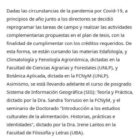
Dadas las circunstancias de la pandemia por Covid-19, a
principios de año junto a los directores se decidió
reprogramar las tareas de campo y realizar las actividades
complementarias propuestas en el plan de tesis, con la
finalidad de cumplimentar con los créditos requeridos. De
esta forma, se están cursando las materias Edafología, y
Climatología y Fenología Agronómica, dictadas en la
Facultad de Ciencias Agrarias y Forestales (UNLP), y
Botánica Aplicada, dictada en la FCNyM (UNLP).
Asimismo, se está llevando adelante el curso de posgrado
Sistema de Información Geográfica (SIG): Teoría y Práctica,
dictado por la Dra. Sandra Torrusio en la FCNyM, y el
seminario de Doctorado "Introducción a los estudios
culturales de la alimentación. Historias, prácticas e
identidades", dictado por la Dra. Irene Lantos en la
Facultad de Filosofía y Letras (UBA).