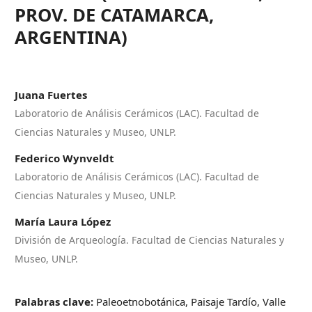
PROV. DE CATAMARCA,
ARGENTINA)
Juana Fuertes
Laboratorio de Análisis Cerámicos (LAC). Facultad de
Ciencias Naturales y Museo, UNLP.
Federico Wynveldt
Laboratorio de Análisis Cerámicos (LAC). Facultad de
Ciencias Naturales y Museo, UNLP.
María Laura López
División de Arqueología. Facultad de Ciencias Naturales y
Museo, UNLP.
Palabras clave:
Paleoetnobotánica, Paisaje Tardío, Valle