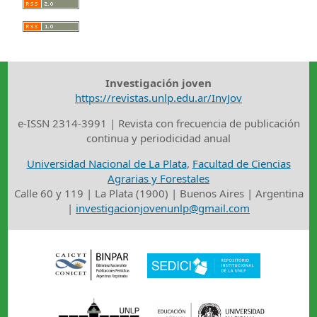
Investigación joven
https://revistas.unlp.edu.ar/InvJov
e-ISSN 2314-3991 | Revista con frecuencia de publicación
continua y periodicidad anual
Universidad Nacional de La Plata
,
Facultad de Ciencias
Agrarias y Forestales
Calle 60 y 119 | La Plata (1900) | Buenos Aires | Argentina
|
investigacionjovenunlp@gmail.com