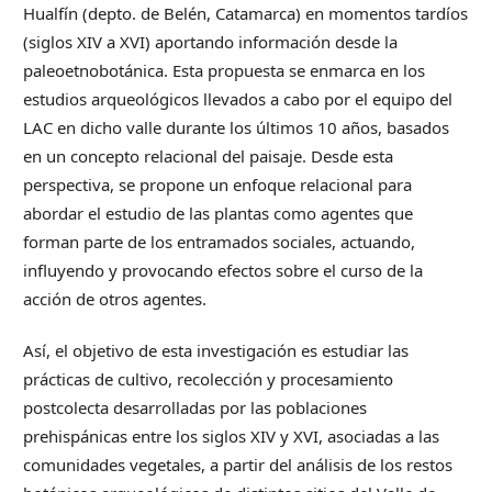
Hualfín (depto. de Belén, Catamarca) en momentos tardíos
(siglos XIV a XVI) aportando información desde la
paleoetnobotánica. Esta propuesta se enmarca en los
estudios arqueológicos llevados a cabo por el equipo del
LAC en dicho valle durante los últimos 10 años, basados
en un concepto relacional del paisaje. Desde esta
perspectiva, se propone un enfoque relacional para
abordar el estudio de las plantas como agentes que
forman parte de los entramados sociales, actuando,
influyendo y provocando efectos sobre el curso de la
acción de otros agentes.
Así, el objetivo de esta investigación es estudiar las
prácticas de cultivo, recolección y procesamiento
postcolecta desarrolladas por las poblaciones
prehispánicas entre los siglos XIV y XVI, asociadas a las
comunidades vegetales, a partir del análisis de los restos