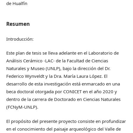
de Hualfín
Resumen
Introducción:
Este plan de tesis se lleva adelante en el Laboratorio de
Análisis Cerámico -LAC- de la Facultad de Ciencias
Naturales y Museo (UNLP), bajo la dirección del Dr.
Federico Wynveldt y la Dra. María Laura López. El
desarrollo de esta investigación está enmarcado en una
beca doctoral otorgada por CONICET en el año 2020 y
dentro de la carrera de Doctorado en Ciencias Naturales
(FCNyM-UNLP).
El propósito del presente proyecto consiste en profundizar
en el conocimiento del paisaje arqueológico del Valle de