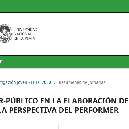
DE
stigación Joven - EBEC 2020
/
Resúmenes de Jornadas
-PÚBLICO EN LA ELABORACIÓN DE
LA PERSPECTIVA DEL PERFORMER