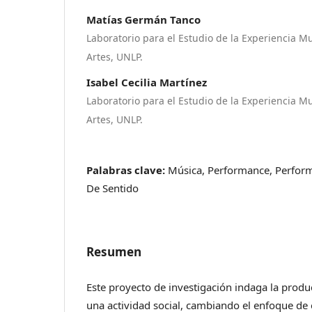
Matías Germán Tanco
Laboratorio para el Estudio de la Experiencia Mu
Artes, UNLP.
Isabel Cecilia Martínez
Laboratorio para el Estudio de la Experiencia Mu
Artes, UNLP.
Palabras clave:
Música, Performance, Perform
De Sentido
Resumen
Este proyecto de investigación indaga la prod
una actividad social, cambiando el enfoque de 