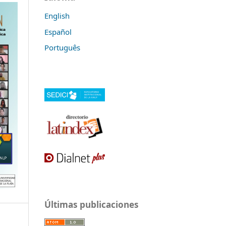
English
Español
Português
Últimas publicaciones