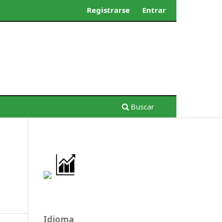
Registrarse
Entrar
Buscar
Idioma