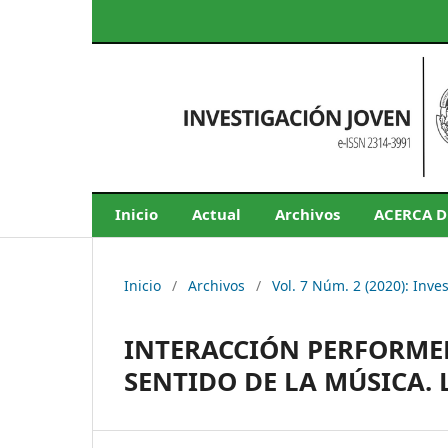
Inicio
Actual
Archivos
ACERCA 
Inicio
/
Archivos
/
Vol. 7 Núm. 2 (2020): Inve
INTERACCIÓN PERFORMER
SENTIDO DE LA MÚSICA. 