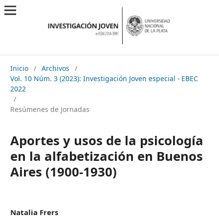
Inicio
/
Archivos
/
Vol. 10 Núm. 3 (2023): Investigación Joven especial - EBEC
2022
/
Resúmenes de Jornadas
Aportes y usos de la psicología
en la alfabetización en Buenos
Aires (1900-1930)
Natalia Frers