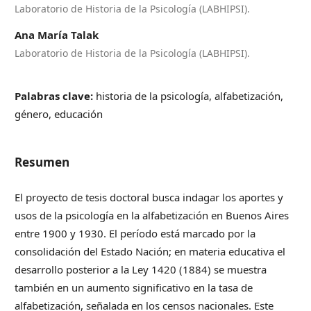
Laboratorio de Historia de la Psicología (LABHIPSI).
Ana María Talak
Laboratorio de Historia de la Psicología (LABHIPSI).
Palabras clave:
historia de la psicología, alfabetización,
género, educación
Resumen
El proyecto de tesis doctoral busca indagar los aportes y
usos de la psicología en la alfabetización en Buenos Aires
entre 1900 y 1930. El período está marcado por la
consolidación del Estado Nación; en materia educativa el
desarrollo posterior a la Ley 1420 (1884) se muestra
también en un aumento significativo en la tasa de
alfabetización, señalada en los censos nacionales. Este