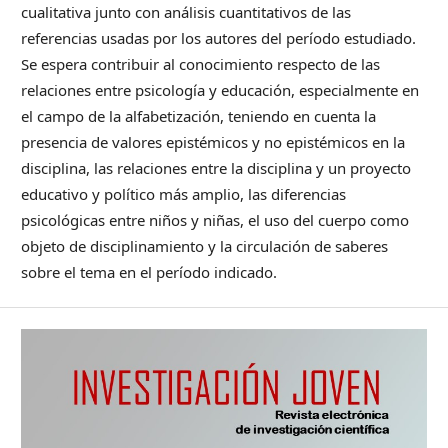
cualitativa junto con análisis cuantitativos de las
referencias usadas por los autores del período estudiado.
Se espera contribuir al conocimiento respecto de las
relaciones entre psicología y educación, especialmente en
el campo de la alfabetización, teniendo en cuenta la
presencia de valores epistémicos y no epistémicos en la
disciplina, las relaciones entre la disciplina y un proyecto
educativo y político más amplio, las diferencias
psicológicas entre niños y niñas, el uso del cuerpo como
objeto de disciplinamiento y la circulación de saberes
sobre el tema en el período indicado.