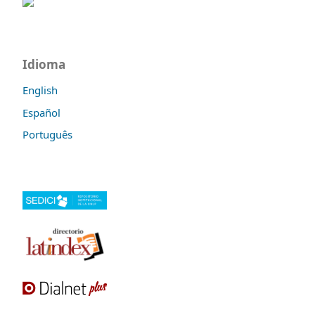
Idioma
English
Español
Português