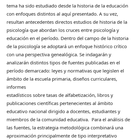
tema ha sido estudiado desde la historia de la educación
con enfoques distintos al aquí presentado. A su vez,
resultan antecedentes directos estudios de historia de la
psicología que abordan los cruces entre psicología y
educación en el período. Dentro del campo de la historia
de la psicología se adoptará un enfoque histórico crítico
con una perspectiva genealógica. Se indagarán y
analizarán distintos tipos de fuentes publicadas en el
período demarcado: leyes y normativas que legislen el
ámbito de la escuela primaria, diseños curriculares,
informes
estadísticos sobre tasas de alfabetización, libros y
publicaciones científicas pertenecientes al ámbito
educativo nacional dirigido a docentes, estudiantes y
miembros de la comunidad educativa. Para el análisis de
las fuentes, la estrategia metodológica combinará una
aproximación principalmente de tipo interpretativo