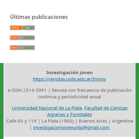
Últimas publicaciones
Investigación joven
https://revistas.unlp.edu.ar/InvJov
e-ISSN 2314-3991 | Revista con frecuencia de publicación
continua y periodicidad anual
Universidad Nacional de La Plata
,
Facultad de Ciencias
Agrarias y Forestales
Calle 60 y 119 | La Plata (1900) | Buenos Aires | Argentina
|
investigacionjovenunlp@gmail.com