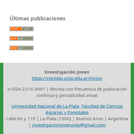
Últimas publicaciones
Investigación joven
https://revistas.unlp.edu.ar/InvJov
e-ISSN 2314-3991 | Revista con frecuencia de publicación
continua y periodicidad anual
Universidad Nacional de La Plata
,
Facultad de Ciencias
Agrarias y Forestales
Calle 60 y 119 | La Plata (1900) | Buenos Aires | Argentina
|
investigacionjovenunlp@gmail.com