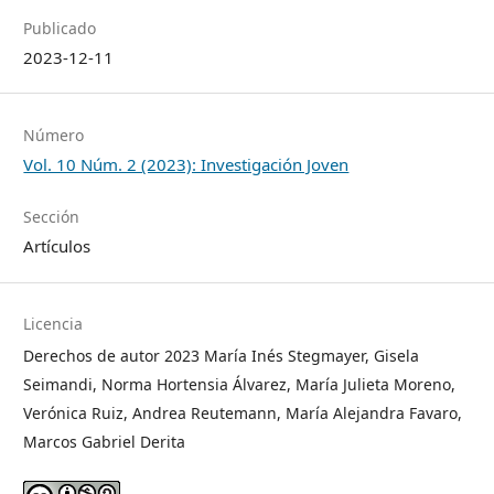
Publicado
2023-12-11
Número
Vol. 10 Núm. 2 (2023): Investigación Joven
Sección
Artículos
Licencia
Derechos de autor 2023 María Inés Stegmayer, Gisela
Seimandi, Norma Hortensia Álvarez, María Julieta Moreno,
Verónica Ruiz, Andrea Reutemann, María Alejandra Favaro,
Marcos Gabriel Derita