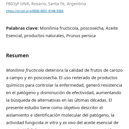
FBIOyF-UNR, Rosario, Santa Fe, Argentina
https://orcid.org/0000-0001-8148-936X
Palabras clave:
Monilinia fructicola, poscosecha, Aceite
Esencial, productos naturales, Prunus persica
Resumen
Monilinia fructicola
deteriora la calidad de frutos de carozo
a campo y en poscosecha. El uso reiterado de productos
químicos para controlar la enfermedad, generó resistencia
en el patógeno y disminución de efectividad, aumentando
la búsqueda de alternativas en las últimas décadas. El
presente estudio tiene como objetivo describir el
aislamiento e identificación molecular del patógeno, la
actividad fungicida
in vitro
y
ex vivo
del aceite esencial de