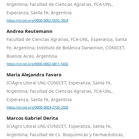
Argentina; Facultad de Ciencias Agrarias, FCA-UNL,
Esperanza, Santa Fe, Argentina
https://orcid.org/0000-0002-0555-3929
Andrea Reutemann
Facultad de Ciencias Agrarias, FCA-UNL, Esperanza, Santa
Fe, Argentina; Instituto de Botánica Darwinion, CONICET,
Buenos Aires, Argentina
https://orcid.org/0000-0002-6811-5432
María Alejandra Favaro
ICiAgro Litoral UNL-CONICET, Esperanza, Santa Fe,
Argentina; Facultad de Ciencias Agrarias, FCA-UNL,
Esperanza, Santa Fe, Argentina
https://orcid.org/0000-0003-2720-2326
Marcos Gabriel Derita
ICiAgro Litoral UNL-CONICET, Esperanza, Santa Fe,
Argentina; Facultad de Cs. Bioquímicas y Farmacéuticas,