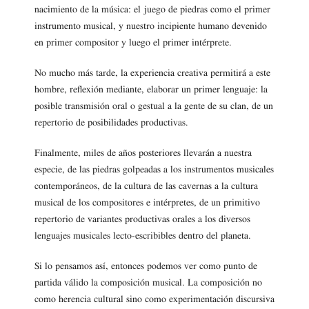
nacimiento de la música: el juego de piedras como el primer
instrumento musical, y nuestro incipiente humano devenido
en primer compositor y luego el primer intérprete.
No mucho más tarde, la experiencia creativa permitirá a este
hombre, reflexión mediante, elaborar un primer lenguaje: la
posible transmisión oral o gestual a la gente de su clan, de un
repertorio de posibilidades productivas.
Finalmente, miles de años posteriores llevarán a nuestra
especie, de las piedras golpeadas a los instrumentos musicales
contemporáneos, de la cultura de las cavernas a la cultura
musical de los compositores e intérpretes, de un primitivo
repertorio de variantes productivas orales a los diversos
lenguajes musicales lecto-escribibles dentro del planeta.
Si lo pensamos así, entonces podemos ver como punto de
partida válido la composición musical. La composición no
como herencia cultural sino como experimentación discursiva