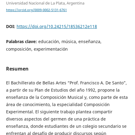
Universidad Nacional de La Plata, Argentina
https://orcid.org/0009-0002-5131-6761
DOI:
https://doi.org/10.24215/18536212e118
Palabras clave:
educación, música, enseñanza,
composición, experimentación
Resumen
El Bachillerato de Bellas Artes “Prof. Francisco A. De Santo”,
a partir de su Plan de Estudios del año 1992, propone la
enseñanza de la Composición Musical y, como parte de esta
área de conocimiento, la especialidad Composición
Experimental. El siguiente trabajo plantea compartir
diversos aspectos del germen de una práctica de
enseñanza, donde estudiantes de un colegio secundario se
enfrentan al desafío de producir discursos según