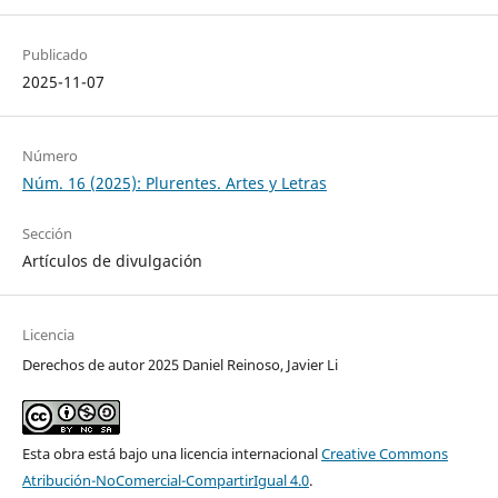
Publicado
2025-11-07
Número
Núm. 16 (2025): Plurentes. Artes y Letras
Sección
Artículos de divulgación
Licencia
Derechos de autor 2025 Daniel Reinoso, Javier Li
Esta obra está bajo una licencia internacional
Creative Commons
Atribución-NoComercial-CompartirIgual 4.0
.