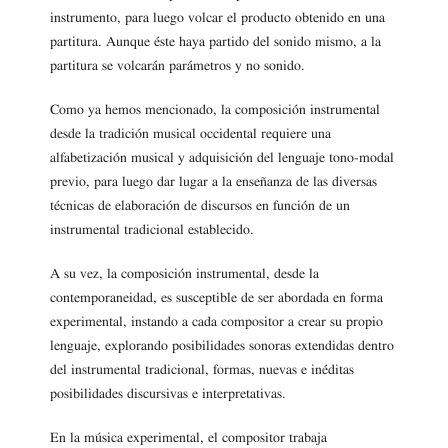
instrumento, para luego volcar el producto obtenido en una
partitura. Aunque éste haya partido del sonido mismo, a la
partitura se volcarán parámetros y no sonido.
Como ya hemos mencionado, la composición instrumental
desde la tradición musical occidental requiere una
alfabetización musical y adquisición del lenguaje tono-modal
previo, para luego dar lugar a la enseñanza de las diversas
técnicas de elaboración de discursos en función de un
instrumental tradicional establecido.
A su vez, la composición instrumental, desde la
contemporaneidad, es susceptible de ser abordada en forma
experimental, instando a cada compositor a crear su propio
lenguaje, explorando posibilidades sonoras extendidas dentro
del instrumental tradicional, formas, nuevas e inéditas
posibilidades discursivas e interpretativas.
En la música experimental, el compositor trabaja