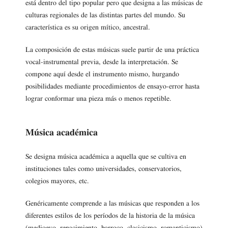
está dentro del tipo popular pero que designa a las músicas de
culturas regionales de las distintas partes del mundo. Su
característica es su origen mítico, ancestral.
La composición de estas músicas suele partir de una práctica
vocal-instrumental previa, desde la interpretación. Se
compone aquí desde el instrumento mismo, hurgando
posibilidades mediante procedimientos de ensayo-error hasta
lograr conformar una pieza más o menos repetible.
Música académica
Se designa música académica a aquella que se cultiva en
instituciones tales como universidades, conservatorios,
colegios mayores, etc.
Genéricamente comprende a las músicas que responden a los
diferentes estilos de los períodos de la historia de la música