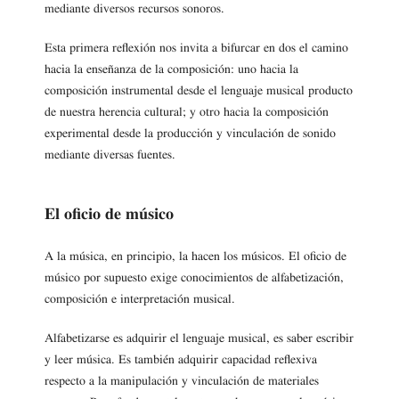
mediante diversos recursos sonoros.
Esta primera reflexión nos invita a bifurcar en dos el camino
hacia la enseñanza de la composición: uno hacia la
composición instrumental desde el lenguaje musical producto
de nuestra herencia cultural; y otro hacia la composición
experimental desde la producción y vinculación de sonido
mediante diversas fuentes.
El oficio de músico
A la música, en principio, la hacen los músicos. El oficio de
músico por supuesto exige conocimientos de alfabetización,
composición e interpretación musical.
Alfabetizarse es adquirir el lenguaje musical, es saber escribir
y leer música. Es también adquirir capacidad reflexiva
respecto a la manipulación y vinculación de materiales