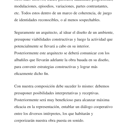
modulaciones, episodios, variaciones, partes contrastantes,
etc. Todos estos dentro de un marco de coherencia, de juego
de identidades reconocibles, o al menos sospechables.
Seguramente un arquitecto, al idear el diseño de un ambiente,
presupone viabilidades constructivas y luego la actividad que
potencialmente se llevará a cabo en su interior.
Posteriormente este arquitecto se deberá comunicar con los
albañiles que llevarán adelante la obra basada en su diseño,
para convenir estrategias constructivas y lograr más
eficazmente dicho fin.
Con nuestra composición debe suceder lo mismo: debemos
presuponer posibilidades interpretativas y receptivas.
Posteriormente será muy beneficioso para alcanzar máxima
eficacia en la representación, entablar un diálogo cooperativo
entre los diversos intérpretes, los que habitarán y
corporizarán nuestra obra puesta en sonido.