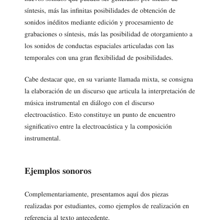
síntesis, más las infinitas posibilidades de obtención de
sonidos inéditos mediante edición y procesamiento de
grabaciones o síntesis, más las posibilidad de otorgamiento a
los sonidos de conductas espaciales articuladas con las
temporales con una gran flexibilidad de posibilidades.
Cabe destacar que, en su variante llamada mixta, se consigna
la elaboración de un discurso que articula la interpretación de
música instrumental en diálogo con el discurso
electroacústico. Esto constituye un punto de encuentro
significativo entre la electroacústica y la composición
instrumental.
Ejemplos sonoros
Complementariamente, presentamos aquí dos piezas
realizadas por estudiantes, como ejemplos de realización en
referencia al texto antecedente.