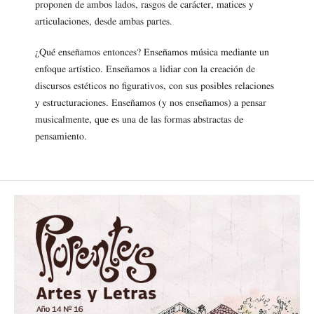
proponen de ambos lados, rasgos de carácter, matices y
articulaciones, desde ambas partes.
¿Qué enseñamos entonces? Enseñamos música mediante un
enfoque artístico. Enseñamos a lidiar con la creación de
discursos estéticos no figurativos, con sus posibles relaciones
y estructuraciones. Enseñamos (y nos enseñamos) a pensar
musicalmente, que es una de las formas abstractas de
pensamiento.