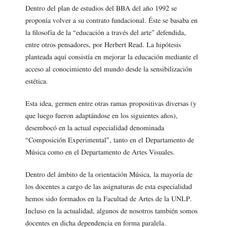
Dentro del plan de estudios del BBA del año 1992 se
proponía volver a su contrato fundacional. Éste se basaba en
la filosofía de la “educación a través del arte” defendida,
entre otros pensadores, por Herbert Read. La hipótesis
planteada aquí consistía en mejorar la educación mediante el
acceso al conocimiento del mundo desde la sensibilización
estética.
Esta idea, germen entre otras ramas propositivas diversas (y
que luego fueron adaptándose en los siguientes años),
desembocó en la actual especialidad denominada
“Composición Experimental”, tanto en el Departamento de
Música como en el Departamento de Artes Visuales.
Dentro del ámbito de la orientación Música, la mayoría de
los docentes a cargo de las asignaturas de esta especialidad
hemos sido formados en la Facultad de Artes de la UNLP.
Incluso en la actualidad, algunos de nosotros también somos
docentes en dicha dependencia en forma paralela.