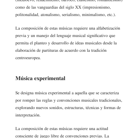
(medioevo, renacimiento, barroco, clasicismo, romanticismo)
como de las vanguardias del siglo XX (impresionismo,
politonalidad, atonalismo, serialismo, minimalismo, etc.).
La composición de estas músicas requiere una alfabetización
previa y un manejo del lenguaje musical significativo que
permita el planteo y desarrollo de ideas musicales desde la
elaboración de partituras de acuerdo con la tradición
centroeuropea.
Música experimental
Se designa música experimental a aquella que se caracteriza
por romper las reglas y convenciones musicales tradicionales,
explorando nuevos sonidos, estructuras, técnicas y formas de
interpretación.
La composición de estas músicas requiere una actitud
consciente de juego libre de convenciones previas. La