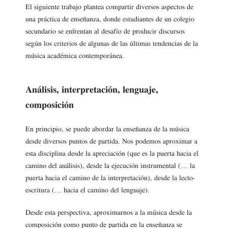
El siguiente trabajo plantea compartir diversos aspectos de
una práctica de enseñanza, donde estudiantes de un colegio
secundario se enfrentan al desafío de producir discursos
según los criterios de algunas de las últimas tendencias de la
música académica contemporánea.
Análisis, interpretación, lenguaje,
composición
En principio, se puede abordar la enseñanza de la música
desde diversos puntos de partida. Nos podemos aproximar a
esta disciplina desde la apreciación (que es la puerta hacia el
camino del análisis), desde la ejecución instrumental (… la
puerta hacia el camino de la interpretación), desde la lecto-
escritura (… hacia el camino del lenguaje).
Desde esta perspectiva, aproximarnos a la música desde la
composición como punto de partida en la enseñanza se