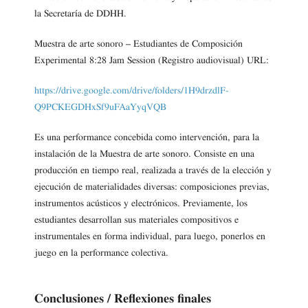
la Secretaría de DDHH.
Muestra de arte sonoro – Estudiantes de Composición
Experimental 8:28 Jam Session (Registro audiovisual) URL:
https://drive.google.com/drive/folders/1H9drzdlF-
Q9PCKEGDHxSf9uFAaYyqVQB
Es una performance concebida como intervención, para la
instalación de la Muestra de arte sonoro. Consiste en una
producción en tiempo real, realizada a través de la elección y
ejecución de materialidades diversas: composiciones previas,
instrumentos acústicos y electrónicos. Previamente, los
estudiantes desarrollan sus materiales compositivos e
instrumentales en forma individual, para luego, ponerlos en
juego en la performance colectiva.
Conclusiones / Reflexiones finales