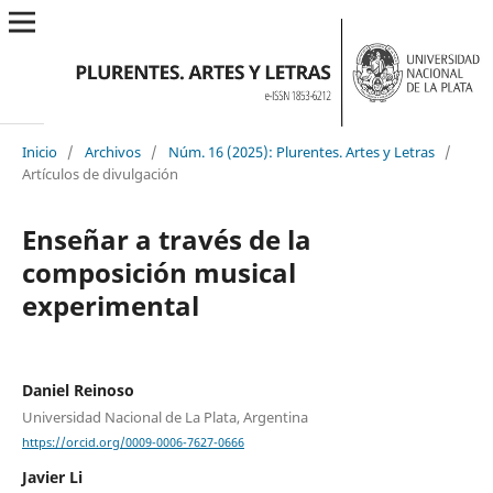
Inicio
/
Archivos
/
Núm. 16 (2025): Plurentes. Artes y Letras
/
Artículos de divulgación
Enseñar a través de la
composición musical
experimental
Daniel Reinoso
Universidad Nacional de La Plata, Argentina
https://orcid.org/0009-0006-7627-0666
Javier Li