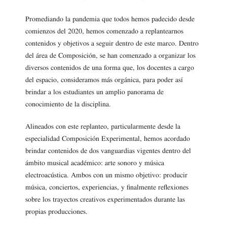
Promediando la pandemia que todos hemos padecido desde
comienzos del 2020, hemos comenzado a replantearnos
contenidos y objetivos a seguir dentro de este marco. Dentro
del área de Composición, se han comenzado a organizar los
diversos contenidos de una forma que, los docentes a cargo
del espacio, consideramos más orgánica, para poder así
brindar a los estudiantes un amplio panorama de
conocimiento de la disciplina.
Alineados con este replanteo, particularmente desde la
especialidad Composición Experimental, hemos acordado
brindar contenidos de dos vanguardias vigentes dentro del
ámbito musical académico: arte sonoro y música
electroacústica. Ambos con un mismo objetivo: producir
música, conciertos, experiencias, y finalmente reflexiones
sobre los trayectos creativos experimentados durante las
propias producciones.