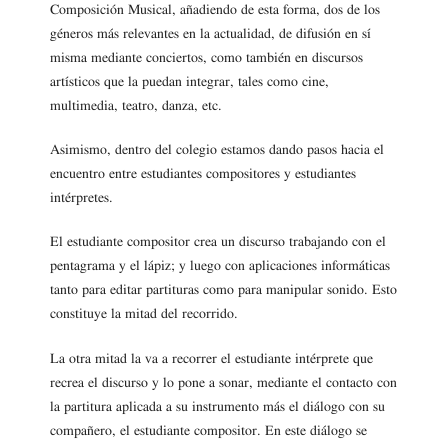
Composición Musical, añadiendo de esta forma, dos de los
géneros más relevantes en la actualidad, de difusión en sí
misma mediante conciertos, como también en discursos
artísticos que la puedan integrar, tales como cine,
multimedia, teatro, danza, etc.
Asimismo, dentro del colegio estamos dando pasos hacia el
encuentro entre estudiantes compositores y estudiantes
intérpretes.
El estudiante compositor crea un discurso trabajando con el
pentagrama y el lápiz; y luego con aplicaciones informáticas
tanto para editar partituras como para manipular sonido. Esto
constituye la mitad del recorrido.
La otra mitad la va a recorrer el estudiante intérprete que
recrea el discurso y lo pone a sonar, mediante el contacto con
la partitura aplicada a su instrumento más el diálogo con su
compañero, el estudiante compositor. En este diálogo se