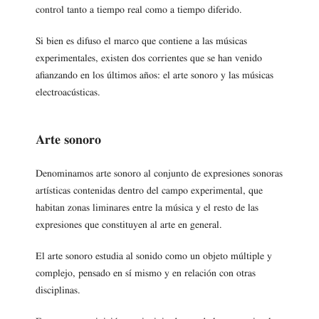
control tanto a tiempo real como a tiempo diferido.
Si bien es difuso el marco que contiene a las músicas
experimentales, existen dos corrientes que se han venido
afianzando en los últimos años: el arte sonoro y las músicas
electroacústicas.
Arte sonoro
Denominamos arte sonoro al conjunto de expresiones sonoras
artísticas contenidas dentro del campo experimental, que
habitan zonas liminares entre la música y el resto de las
expresiones que constituyen al arte en general.
El arte sonoro estudia al sonido como un objeto múltiple y
complejo, pensado en sí mismo y en relación con otras
disciplinas.