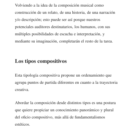
Volviendo a la idea de la composición musical como
construcción de un relato, de una historia, de una narración
y/o descripción; esto puede ser así porque nuestros
potenciales auditores destinatarios, los humanos, con sus
múltiples posibilidades de escucha e interpretación, y
mediante su imaginación, completarán el resto de la tarea.
Los tipos compositivos
Esta tipología compositiva propone un ordenamiento que
agrupa puntos de partida diferentes en cuanto a la trayectoria
creativa.
Abordar la composición desde distintos tipos es una postura
que quiere propiciar un conocimiento panorámico y plural
del oficio compositivo, más allá de fundamentalismos
estéticos.