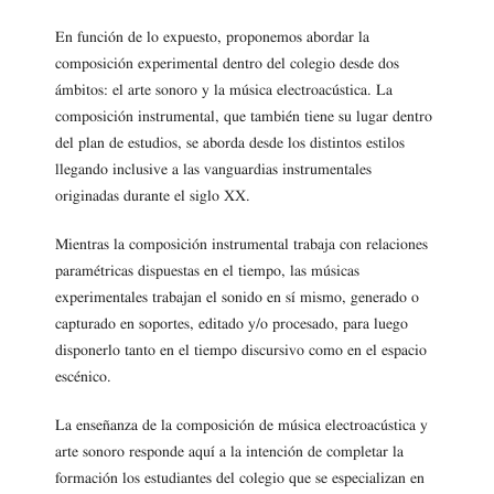
En función de lo expuesto, proponemos abordar la
composición experimental dentro del colegio desde dos
ámbitos: el arte sonoro y la música electroacústica. La
composición instrumental, que también tiene su lugar dentro
del plan de estudios, se aborda desde los distintos estilos
llegando inclusive a las vanguardias instrumentales
originadas durante el siglo XX.
Mientras la composición instrumental trabaja con relaciones
paramétricas dispuestas en el tiempo, las músicas
experimentales trabajan el sonido en sí mismo, generado o
capturado en soportes, editado y/o procesado, para luego
disponerlo tanto en el tiempo discursivo como en el espacio
escénico.
La enseñanza de la composición de música electroacústica y
arte sonoro responde aquí a la intención de completar la
formación los estudiantes del colegio que se especializan en