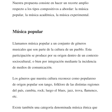
Nuestra propuesta consiste en hacer un recorte amplio
respecto a los tipos compositivos a abordar: la música
popular, la música académica, la música experimental.
Música popular
Llamamos música popular a un conjunto de géneros
musicales que son parte de la cultura de un pueblo. Esta
participación se produce por su origen dentro de un contexto
sociocultural, o bien por integración mediante la incidencia
de medios de comunicación.
Los géneros que nuestra cultura reconoce como populareso
de origen popular son tango, folklore de las distintas regiones
del país, cumbia, rock; luego el blues, jazz, trova, flamenco,
etc.
Existe también una categoría denominada música étnica que