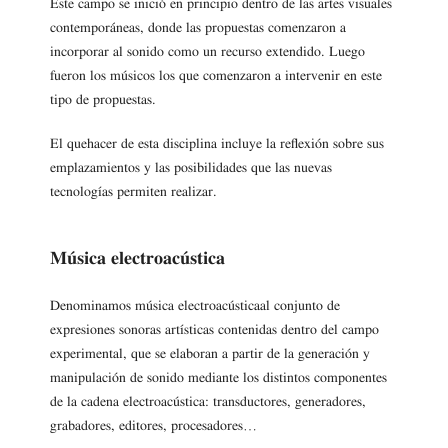
Este campo se inició en principio dentro de las artes visuales
contemporáneas, donde las propuestas comenzaron a
incorporar al sonido como un recurso extendido. Luego
fueron los músicos los que comenzaron a intervenir en este
tipo de propuestas.
El quehacer de esta disciplina incluye la reflexión sobre sus
emplazamientos y las posibilidades que las nuevas
tecnologías permiten realizar.
Música electroacústica
Denominamos música electroacústicaal conjunto de
expresiones sonoras artísticas contenidas dentro del campo
experimental, que se elaboran a partir de la generación y
manipulación de sonido mediante los distintos componentes
de la cadena electroacústica: transductores, generadores,
grabadores, editores, procesadores…