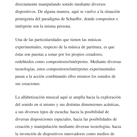
directamente manipulando sonido mediante diversos
dispositivos. De alguna manera, aquí se vuelve a la situación
primigenia del paradigma de Schaeffer, donde compositor e
intérprete son la misma persona.
Una de las particularidades que tienen las músicas
experimentales, respecto de la música de partitura, es que
éstas son puestas a sonar por los propios creadores,
redefinidos como compositores/intérpretes. Mediante diversas
tecnologías, estos compositores/intérpretes experimentales
pasan a la acción combinando ellos mismos los sonidos de
sus creaciones.
La alfabetización musical aquí se amplía hacia la exploración
del sonido en sí mismo y sus distintas dimensiones acústicas,
a sus diversos tipos de escucha; hacia la posibilidad de
diversas disposiciones espaciales, hacia las posibilidades de
creación y manipulación mediante diversas tecnologías, hacia
la invención de dispositivos innovadores como medios de