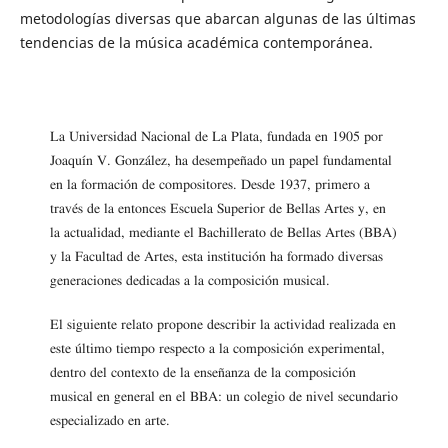
metodologías diversas que abarcan algunas de las últimas
tendencias de la música académica contemporánea.
La Universidad Nacional de La Plata, fundada en 1905 por
Joaquín V. González, ha desempeñado un papel fundamental
en la formación de compositores. Desde 1937, primero a
través de la entonces Escuela Superior de Bellas Artes y, en
la actualidad, mediante el Bachillerato de Bellas Artes (BBA)
y la Facultad de Artes, esta institución ha formado diversas
generaciones dedicadas a la composición musical.
El siguiente relato propone describir la actividad realizada en
este último tiempo respecto a la composición experimental,
dentro del contexto de la enseñanza de la composición
musical en general en el BBA: un colegio de nivel secundario
especializado en arte.