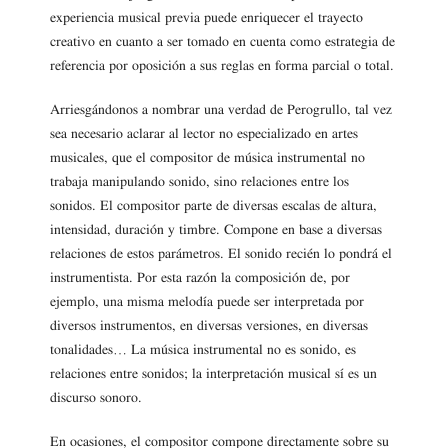
experiencia musical previa puede enriquecer el trayecto
creativo en cuanto a ser tomado en cuenta como estrategia de
referencia por oposición a sus reglas en forma parcial o total.
Arriesgándonos a nombrar una verdad de Perogrullo, tal vez
sea necesario aclarar al lector no especializado en artes
musicales, que el compositor de música instrumental no
trabaja manipulando sonido, sino relaciones entre los
sonidos. El compositor parte de diversas escalas de altura,
intensidad, duración y timbre. Compone en base a diversas
relaciones de estos parámetros. El sonido recién lo pondrá el
instrumentista. Por esta razón la composición de, por
ejemplo, una misma melodía puede ser interpretada por
diversos instrumentos, en diversas versiones, en diversas
tonalidades… La música instrumental no es sonido, es
relaciones entre sonidos; la interpretación musical sí es un
discurso sonoro.
En ocasiones, el compositor compone directamente sobre su