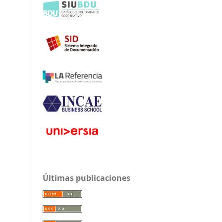
Últimas publicaciones