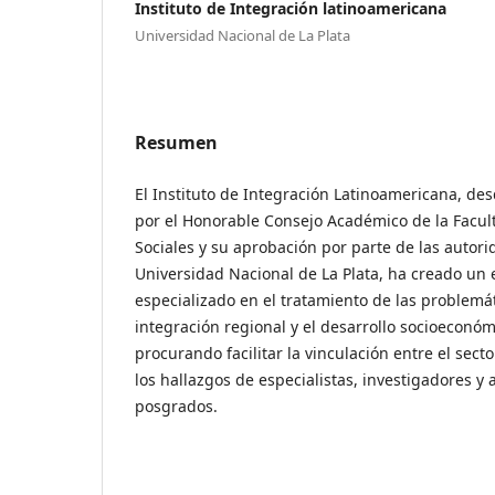
Instituto de Integración latinoamericana
Universidad Nacional de La Plata
Resumen
El Instituto de Integración Latinoamericana, de
por el Honorable Consejo Académico de la Facult
Sociales y su aprobación por parte de las autori
Universidad Nacional de La Plata, ha creado un
especializado en el tratamiento de las problemá
integración regional y el desarrollo socioeconóm
procurando facilitar la vinculación entre el sect
los hallazgos de especialistas, investigadores y
posgrados.