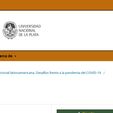
erca de
ctorial latinoamericana. Desafíos frente a la pandemia del COVID-19
/