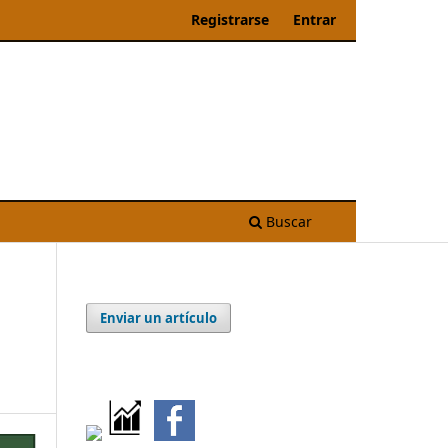
Registrarse
Entrar
Buscar
Enviar un artículo