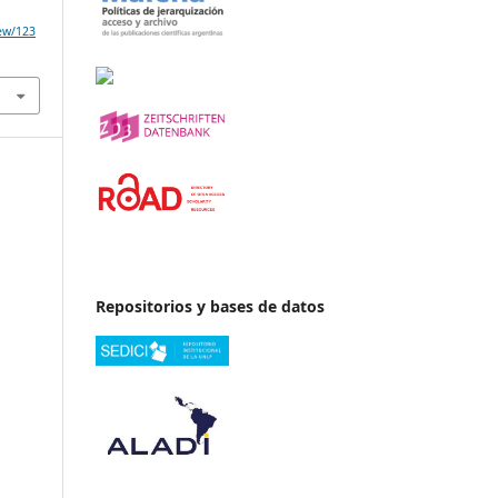
iew/123
Repositorios y bases de datos