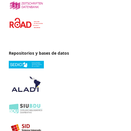
Repositorios y bases de datos