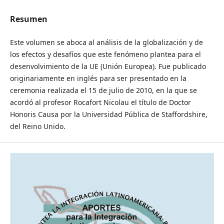
Resumen
Este volumen se aboca al análisis de la globalización y de
los efectos y desafíos que este fenómeno plantea para el
desenvolvimiento de la UE (Unión Europea). Fue publicado
originariamente en inglés para ser presentado en la
ceremonia realizada el 15 de julio de 2010, en la que se
acordó al profesor Rocafort Nicolau el título de Doctor
Honoris Causa por la Universidad Pública de Staffordshire,
del Reino Unido.