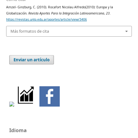
Amzel- Ginzburg, C. (2010). Rocafort Nicolau Alfredo(2010): Europa y la
Globalización.
Revista Aportes Para la Integración Latinoamericana
,
23
.
https://revistas.unlp.edu.ar/aportes/article/view/3406
Más formatos de cita
Enviar un artículo
Idioma