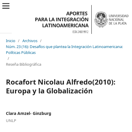
Inicio
/
Archivos
/
Núm. 23 (16): Desafíos que plantea la Integración Latinoamericana:
Políticas Públicas
/
Reseña Bibliográfica
Rocafort Nicolau Alfredo(2010):
Europa y la Globalización
Clara Amzel- Ginzburg
UNLP