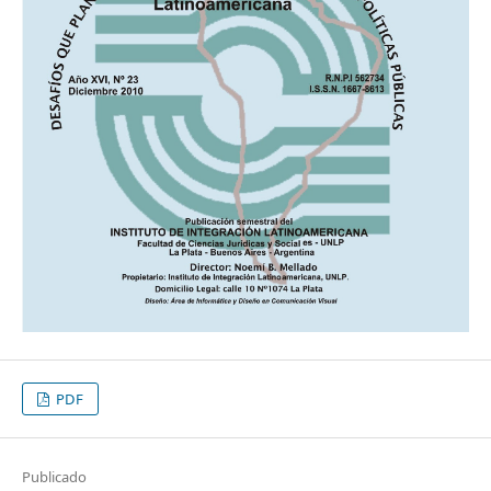
PDF
Publicado