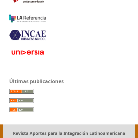
Últimas publicaciones
Revista Aportes para la Integración Latinoamericana