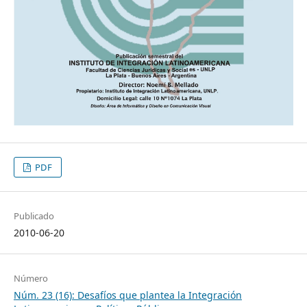
PDF
Publicado
2010-06-20
Número
Núm. 23 (16): Desafíos que plantea la Integración