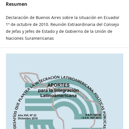
Resumen
Declaración de Buenos Aires sobre la situación en Ecuador
1º de octubre de 2010. Reunión Extraordinaria del Consejo
de Jefas y Jefes de Estado y de Gobierno de la Unión de
Naciones Suramericanas