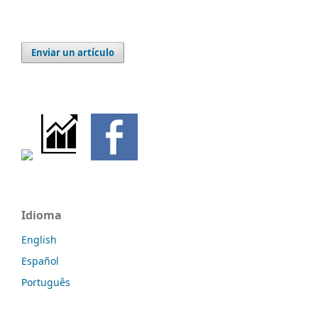
Enviar un artículo
Idioma
English
Español
Português