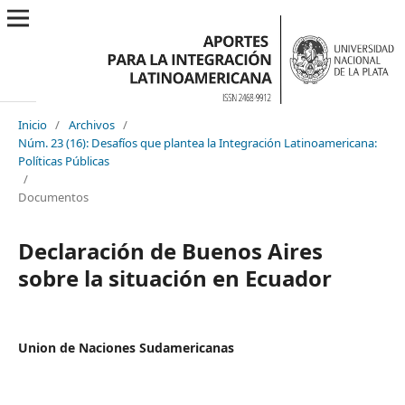
Inicio
/
Archivos
/
Núm. 23 (16): Desafíos que plantea la Integración Latinoamericana:
Políticas Públicas
/
Documentos
Declaración de Buenos Aires
sobre la situación en Ecuador
Union de Naciones Sudamericanas