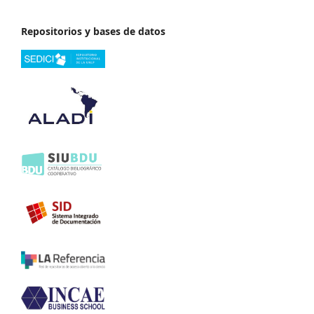
Repositorios y bases de datos