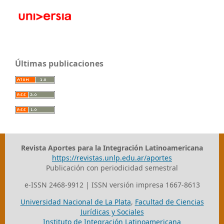
Últimas publicaciones
Revista Aportes para la Integración Latinoamericana
https://revistas.unlp.edu.ar/aportes
Publicación con periodicidad semestral
e-ISSN 2468-9912 | ISSN versión impresa 1667-8613
Universidad Nacional de La Plata
,
Facultad de Ciencias
Jurídicas y Sociales
Instituto de Integración Latinoamericana