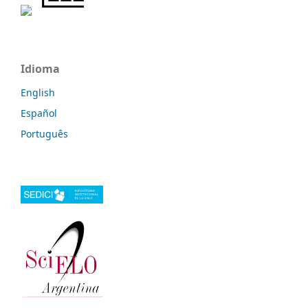
Idioma
English
Español
Português