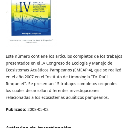
Este número contiene los artículos completos de los trabajos
presentados en el IV Congreso de Ecología y Manejo de
Ecosistemas Acuáticos Pampeanos (EMEAP 4), que se realizó
en el año 2007 en el Instituto de Limnología "Dr. Raúl
Ringuelet". Se presentan 15 trabajos completos originales
los cuales desarrollan diferentes investigaciones
relacionadas a los ecosistemas acuáticos pampeanos.
Publicado:
2008-05-02
Artículos de investigación