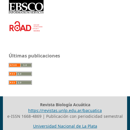
Últimas publicaciones
Revista Biología Acuática
https://revistas.unlp.edu.ar/bacuatica
e-ISSN 1668-4869 | Publicación con periodicidad semestral
Universidad Nacional de La Plata