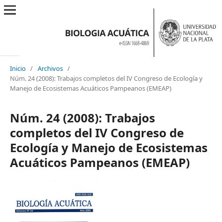
Inicio
/
Archivos
/
Núm. 24 (2008): Trabajos completos del IV Congreso de Ecología y
Manejo de Ecosistemas Acuáticos Pampeanos (EMEAP)
Núm. 24 (2008): Trabajos
completos del IV Congreso de
Ecología y Manejo de Ecosistemas
Acuáticos Pampeanos (EMEAP)