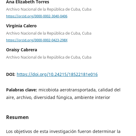
Ana Elizabeth Torres
Archivo Nacional de la República de Cuba, Cuba
https://orcid.org/0000-0002-3040-0406
Virginia Calero
Archivo Nacional de la República de Cuba, Cuba
https://orcid.org/0000-0002-0423-298X
Oraisy Cabrera
Archivo Nacional de la República de Cuba, Cuba
DOI:
https://doi.org/10.24215/18522181e016
Palabras clave:
micobiota aerotransportada, calidad del
aire, archivo, diversidad fúngica, ambiente interior
Resumen
Los objetivos de esta investigación fueron determinar la