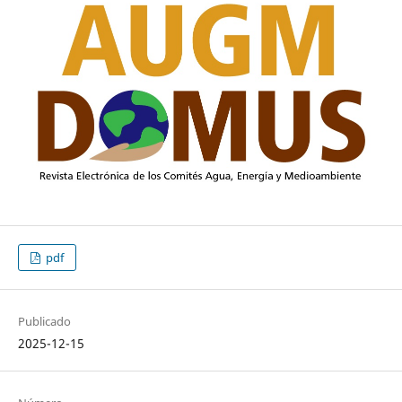
pdf
Publicado
2025-12-15