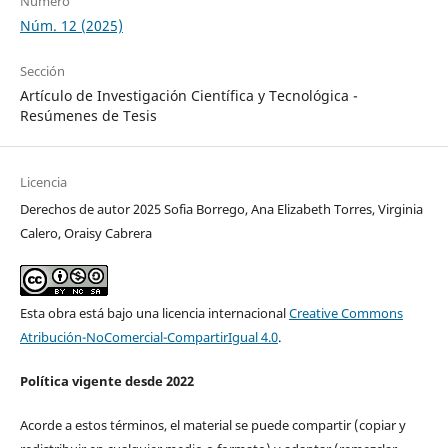
Número
Núm. 12 (2025)
Sección
Artículo de Investigación Científica y Tecnológica -
Resúmenes de Tesis
Licencia
Derechos de autor 2025 Sofia Borrego, Ana Elizabeth Torres, Virginia
Calero, Oraisy Cabrera
Esta obra está bajo una licencia internacional
Creative Commons
Atribución-NoComercial-CompartirIgual 4.0
.
Política vigente desde 2022
Acorde a estos términos, el material se puede compartir (copiar y