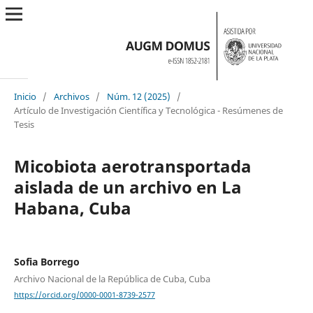
Inicio
/
Archivos
/
Núm. 12 (2025)
/
Artículo de Investigación Científica y Tecnológica - Resúmenes de
Tesis
Micobiota aerotransportada
aislada de un archivo en La
Habana, Cuba
Sofia Borrego
Archivo Nacional de la República de Cuba, Cuba
https://orcid.org/0000-0001-8739-2577