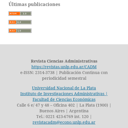
Últimas publicaciones
Revista Ciencias Administrativas
https://revistas.unlp.edu.ar/CADM
e-ISSN: 2314-3738 | Publicación Continua con
periodicidad semestral
Universidad Nacional de La Plata
Instituto de Investigaciones Administrativas |
Facultad de Ciencias Económicas
Calle 6 e/ 47 y 48 – Oficina 402 | La Plata (1900) |
Buenos Aires | Argentina
Tel.: 0221 423-6769 int. 120 |
revistacadm@econo.unlp.edu.ar