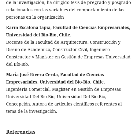
de la investigación, ha dirigido tesis de pregrado y posgrado
relacionados con las variables del comportamiento de las
personas en la organización
Karin Escalona tapia, Facultad de Ciencias Empresariales,
Universidad del Bío-Bío, Chile.
Docente de la Facultad de Arquitectura, Construcción y
Diseño de Académico, Constructor Civil, Ingeniero
Constructor y Magíster en Gestión de Empresas Universidad
del Bío-Bío.
María José Rivera Cerda, Facultad de Ciencias
Empresariales, Universidad del Bío-Bío, Chile.
Ingeniería Comercial, Magíster en Gestión de Empresas
Universidad Del Bío-Bío, Universidad Del Bío-Bío,
Concepción. Autora de artículos científicos referentes al
tema de la investigación.
Referencias