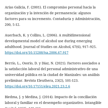
Arias Galicia, F. (2001). El compromiso personal hacia la
organización y la intención de permanencia: algunos
factores para su incremento. Contaduría y Administración,
200, 5-12.
Auerbach, K. y Collins, L. (2006). A multidimensional
developmental model of alcohol use during emerging
adulthood. Journal of Studies on Alcohol, 67(6), 917–925.
https://doi.org/10.15288/jsa.2006.67.917
Berrío, L., Osorio, D. y Díaz, N. (2021). Factores asociados a
la satisfacción laboral del personal administrativo de una
universidad pública en la ciudad de Manizales: un análisis
preliminar. Revista Eleuthera, 23(2), 101-123.
https://doi.org/10.17151/eleu.2021.23.2.6
Biedma, J. y Medina, J. (2014). Impacto de la conciliación
laboral y familiar en el desempeño organizativo. Intangible