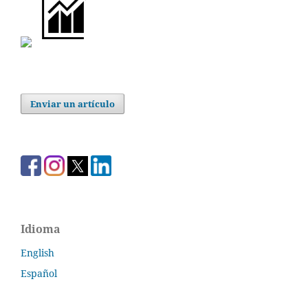
Enviar un artículo
Idioma
English
Español