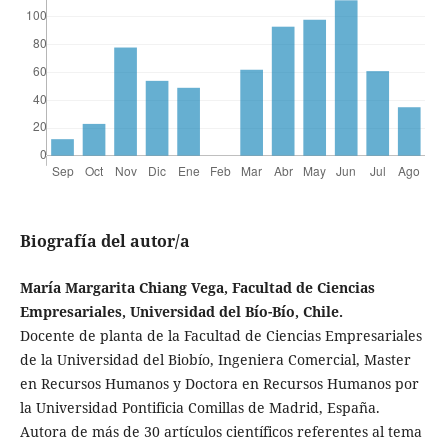
Biografía del autor/a
María Margarita Chiang Vega, Facultad de Ciencias
Empresariales, Universidad del Bío-Bío, Chile.
Docente de planta de la Facultad de Ciencias Empresariales
de la Universidad del Biobío, Ingeniera Comercial, Master
en Recursos Humanos y Doctora en Recursos Humanos por
la Universidad Pontificia Comillas de Madrid, España.
Autora de más de 30 artículos científicos referentes al tema