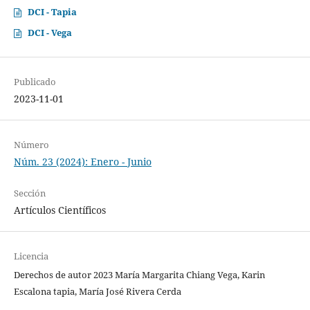
DCI - Tapia
DCI - Vega
Publicado
2023-11-01
Número
Núm. 23 (2024): Enero - Junio
Sección
Artículos Científicos
Licencia
Derechos de autor 2023 María Margarita Chiang Vega, Karin
Escalona tapia, María José Rivera Cerda