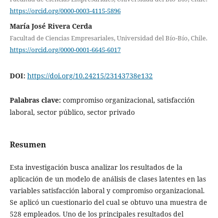
https://orcid.org/0000-0003-4115-5896
María José Rivera Cerda
Facultad de Ciencias Empresariales, Universidad del Bío-Bío, Chile.
https://orcid.org/0000-0001-6645-6017
DOI:
https://doi.org/10.24215/23143738e132
Palabras clave:
compromiso organizacional, satisfacción
laboral, sector público, sector privado
Resumen
Esta investigación busca analizar los resultados de la
aplicación de un modelo de análisis de clases latentes en las
variables satisfacción laboral y compromiso organizacional.
Se aplicó un cuestionario del cual se obtuvo una muestra de
528 empleados. Uno de los principales resultados del