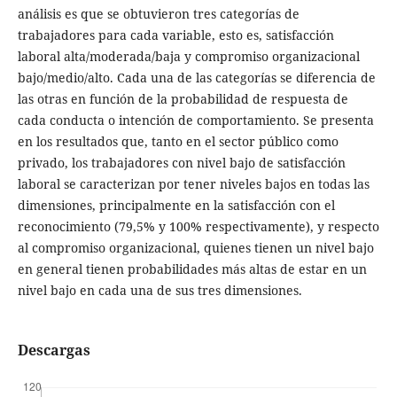
análisis es que se obtuvieron tres categorías de
trabajadores para cada variable, esto es, satisfacción
laboral alta/moderada/baja y compromiso organizacional
bajo/medio/alto. Cada una de las categorías se diferencia de
las otras en función de la probabilidad de respuesta de
cada conducta o intención de comportamiento. Se presenta
en los resultados que, tanto en el sector público como
privado, los trabajadores con nivel bajo de satisfacción
laboral se caracterizan por tener niveles bajos en todas las
dimensiones, principalmente en la satisfacción con el
reconocimiento (79,5% y 100% respectivamente), y respecto
al compromiso organizacional, quienes tienen un nivel bajo
en general tienen probabilidades más altas de estar en un
nivel bajo en cada una de sus tres dimensiones.
Descargas