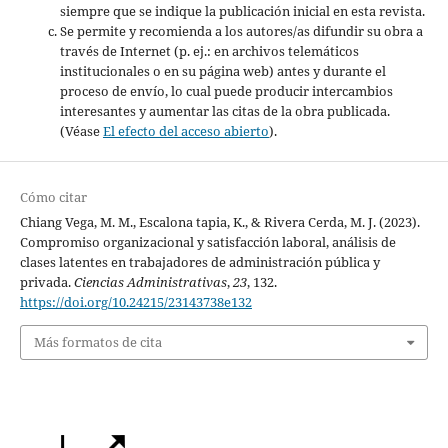
siempre que se indique la publicación inicial en esta revista.
Se permite y recomienda a los autores/as difundir su obra a
través de Internet (p. ej.: en archivos telemáticos
institucionales o en su página web) antes y durante el
proceso de envío, lo cual puede producir intercambios
interesantes y aumentar las citas de la obra publicada.
(Véase
El efecto del acceso abierto
).
Cómo citar
Chiang Vega, M. M., Escalona tapia, K., & Rivera Cerda, M. J. (2023).
Compromiso organizacional y satisfacción laboral, análisis de
clases latentes en trabajadores de administración pública y
privada.
Ciencias Administrativas
,
23
, 132.
https://doi.org/10.24215/23143738e132
Más formatos de cita