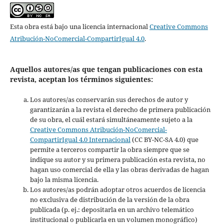
Esta obra está bajo una licencia internacional
Creative Commons
Atribución-NoComercial-CompartirIgual 4.0
.
Aquellos autores/as que tengan publicaciones con esta
revista, aceptan los términos siguientes:
Los autores/as conservarán sus derechos de autor y
garantizarán a la revista el derecho de primera publicación
de su obra, el cuál estará simultáneamente sujeto a la
Creative Commons Atribución-NoComercial-
CompartirIgual 4.0 Internacional
(CC BY-NC-SA 4.0) que
permite a terceros compartir la obra siempre que se
indique su autor y su primera publicación esta revista, no
hagan uso comercial de ella y las obras derivadas de hagan
bajo la misma licencia.
Los autores/as podrán adoptar otros acuerdos de licencia
no exclusiva de distribución de la versión de la obra
publicada (p. ej.: depositarla en un archivo telemático
institucional o publicarla en un volumen monográfico)