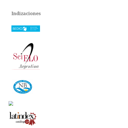
Indizaciones