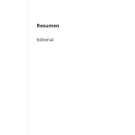
Resumen
Editorial