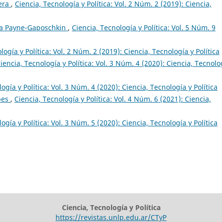
era
,
Ciencia, Tecnología y Política: Vol. 2 Núm. 2 (2019): Ciencia,
na Payne-Gaposchkin
,
Ciencia, Tecnología y Política: Vol. 5 Núm. 9
logía y Política: Vol. 2 Núm. 2 (2019): Ciencia, Tecnología y Política
iencia, Tecnología y Política: Vol. 3 Núm. 4 (2020): Ciencia, Tecnolo
ogía y Política: Vol. 3 Núm. 4 (2020): Ciencia, Tecnología y Política
pes
,
Ciencia, Tecnología y Política: Vol. 4 Núm. 6 (2021): Ciencia,
ogía y Política: Vol. 3 Núm. 5 (2020): Ciencia, Tecnología y Política
Ciencia, Tecnología y Política
https://revistas.unlp.edu.ar/CTyP