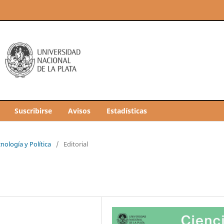
Suscribirse
Avisos
Estadísticas
nología y Política
/
Editorial