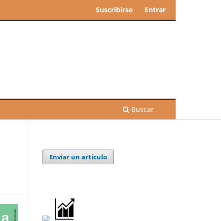
Suscribirse
Entrar
Buscar
Enviar un artículo