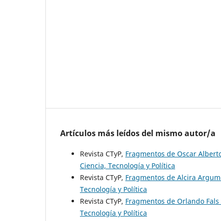
Artículos más leídos del mismo autor/a
Revista CTyP,
Fragmentos de Oscar Albert
Ciencia, Tecnología y Política
Revista CTyP,
Fragmentos de Alcira Argu
Tecnología y Política
Revista CTyP,
Fragmentos de Orlando Fals
Tecnología y Política