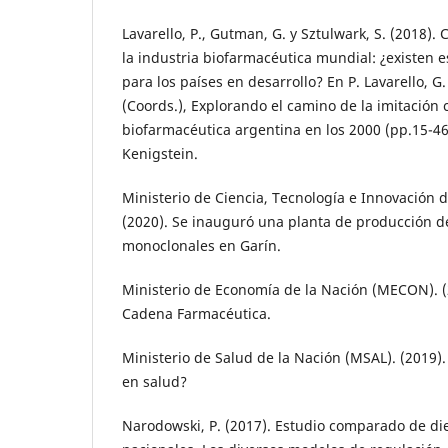
Lavarello, P., Gutman, G. y Sztulwark, S. (2018). 
la industria biofarmacéutica mundial: ¿existen e
para los países en desarrollo? En P. Lavarello, G
(Coords.), Explorando el camino de la imitación c
biofarmacéutica argentina en los 2000 (pp.15-46)
Kenigstein.
Ministerio de Ciencia, Tecnología e Innovación 
(2020). Se inauguró una planta de producción d
monoclonales en Garín.
Ministerio de Economía de la Nación (MECON). (2
Cadena Farmacéutica.
Ministerio de Salud de la Nación (MSAL). (2019)
en salud?
Narodowski, P. (2017). Estudio comparado de di