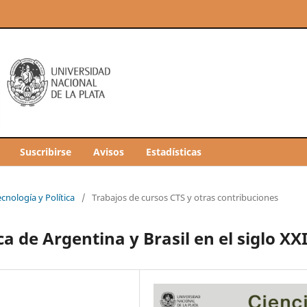
Suscribirse
Avisos
Estadísticas
ecnología y Política
/
Trabajos de cursos CTS y otras contribuciones
a de Argentina y Brasil en el siglo XX