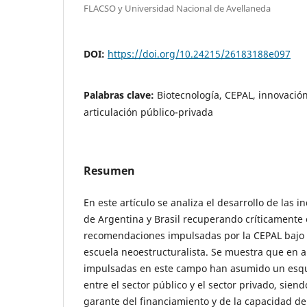
FLACSO y Universidad Nacional de Avellaneda
DOI:
https://doi.org/10.24215/26183188e097
Palabras clave:
Biotecnología, CEPAL, innovación,
articulación público-privada
Resumen
En este artículo se analiza el desarrollo de las 
de Argentina y Brasil recuperando críticamente 
recomendaciones impulsadas por la CEPAL bajo 
escuela neoestructuralista. Se muestra que en a
impulsadas en este campo han asumido un esq
entre el sector público y el sector privado, siend
garante del financiamiento y de la capacidad de 