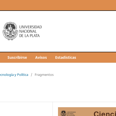
Suscribirse
Avisos
Estadísticas
ecnología y Política
/
Fragmentos