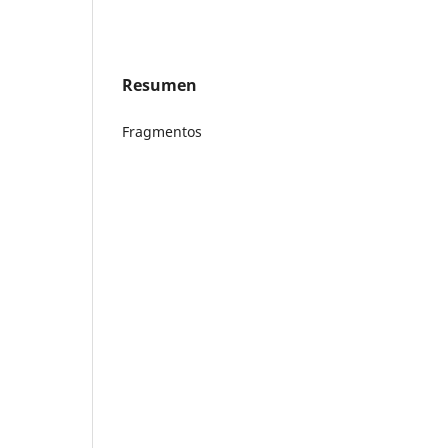
Resumen
Fragmentos