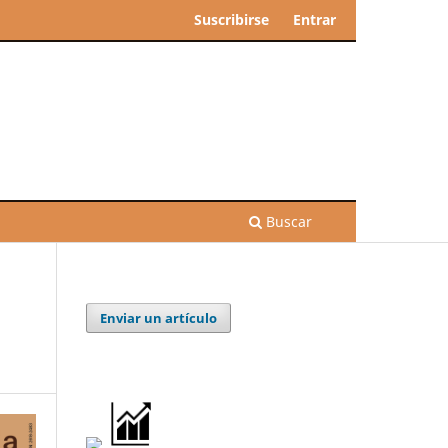
Suscribirse
Entrar
Buscar
Enviar un artículo